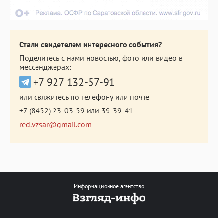
Стали свидетелем интересного события?
Поделитесь с нами новостью, фото или видео в
мессенджерах:
+7 927 132-57-91
или свяжитесь по телефону или почте
+7 (8452) 23-03-59
или
39-39-41
red.vzsar@gmail.com
Информационное агентство