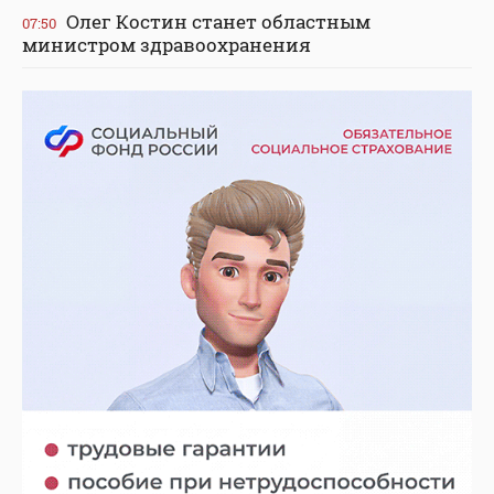
Олег Костин станет областным
07:50
министром здравоохранения