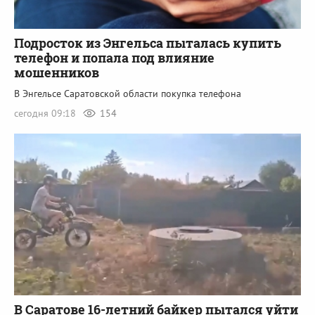
Подросток из Энгельса пыталась купить
телефон и попала под влияние
мошенников
В Энгельсе Саратовской области покупка телефона
сегодня 09:18
154
В Саратове 16-летний байкер пытался уйти