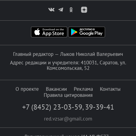
Главный редактор — Лыков Николай Валерьевич
Адрес редакции и учредителя: 410031, Саратов, ул.
Комсомольская, 52
О проекте
Вакансии
Реклама
Контакты
Правила цитирования
+7 (8452) 23-03-59
,
39-39-41
red.vzsar@gmail.com