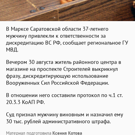
В Марксе Саратовской области 37-летнего
мужчину привлекли к ответственности за
дискредитацию ВС РФ, сообщает региональное ГУ
МВД.
Вечером 30 августа житель районного центра в
магазине на проспекте Строителей выкрикнул
фразу, дискредитирующую использование
Вооруженных Сил Российской Федерации.
В отношении него составили протокол по ч.1 ст.
20.3.3 КоАП РФ.
Суд признал мужчину виновным и назначил ему
30 тыс. рублей административного штрафа.
Материал подготовила
Ксения Котова