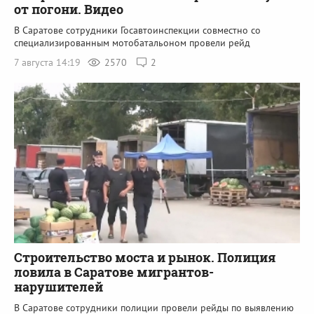
от погони. Видео
В Саратове сотрудники Госавтоинспекции совместно со
специализированным мотобатальоном провели рейд
7 августа 14:19
2570
2
Строительство моста и рынок. Полиция
ловила в Саратове мигрантов-
нарушителей
В Саратове сотрудники полиции провели рейды по выявлению