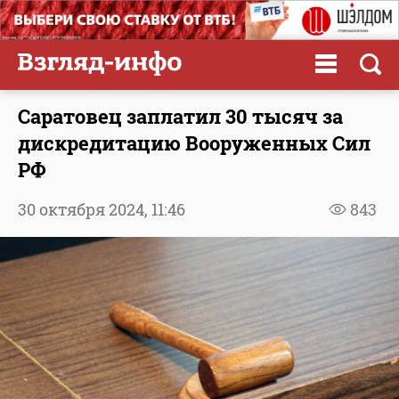
Саратовец заплатил 30 тысяч за
дискредитацию Вооруженных Сил
РФ
30 октября 2024,
11:46
843