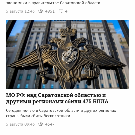
экономики в правительстве Саратовской области
5 августа 12:45
4951
4
МО РФ: над Саратовской областью и
другими регионами сбили 475 БПЛА
Сегодня ночью в Саратовской области и других регионах
страны были сбиты беспилотники
5 августа 09:43
4347