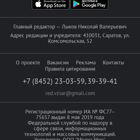
Главный редактор — Лыков Николай Валерьевич
Адрес редакции и учредителя: 410031, Саратов, ул.
Комсомольская, 52
О проекте
Вакансии
Реклама
Контакты
Правила цитирования
+7 (8452) 23-03-59
,
39-39-41
red.vzsar@gmail.com
Регистрационный номер ИА № ФС77–
75657 выдан 8 мая 2019 года
Федеральной службой по надзору в
сфере связи, информационных
технологий и массовых коммуникаций.
Учредитель ООО "Медиа Мир".