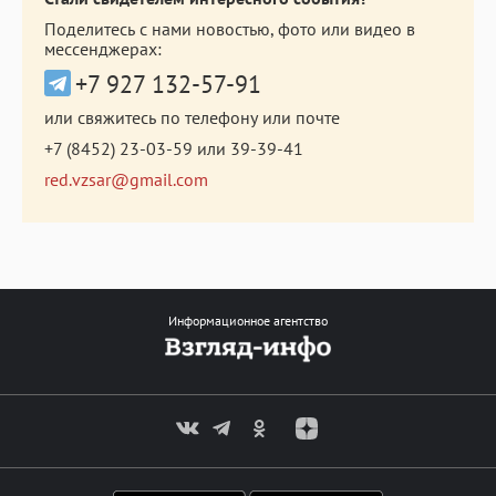
Поделитесь с нами новостью, фото или видео в
мессенджерах:
+7 927 132-57-91
или свяжитесь по телефону или почте
+7 (8452) 23-03-59
или
39-39-41
red.vzsar@gmail.com
Информационное агентство