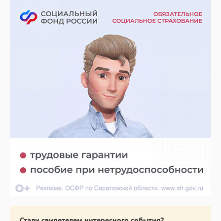
Стали свидетелем интересного события?