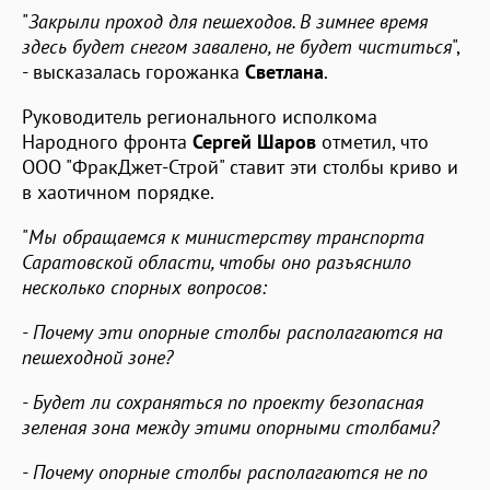
"
Закрыли проход для пешеходов. В зимнее время
здесь будет снегом завалено, не будет чиститься
",
- высказалась горожанка
Светлана
.
Руководитель регионального исполкома
Народного фронта
Сергей Шаров
отметил, что
ООО "ФракДжет-Строй" ставит эти столбы криво и
в хаотичном порядке.
"
Мы обращаемся к министерству транспорта
Саратовской области, чтобы оно разъяснило
несколько спорных вопросов:
- Почему эти опорные столбы располагаются на
пешеходной зоне?
- Будет ли сохраняться по проекту безопасная
зеленая зона между этими опорными столбами?
- Почему опорные столбы располагаются не по