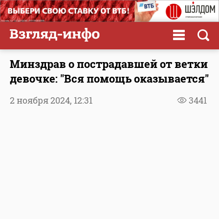
Минздрав о пострадавшей от ветки
девочке: "Вся помощь оказывается"
2 ноября 2024,
12:31
3441