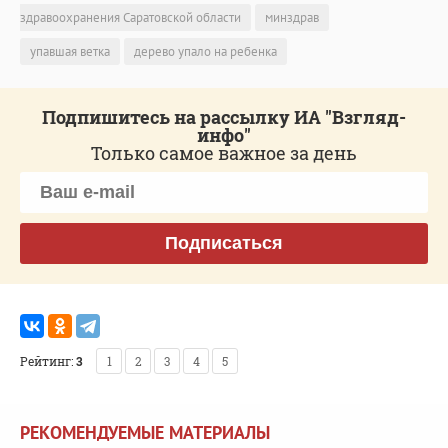
здравоохранения Саратовской области
минздрав
упавшая ветка
дерево упало на ребенка
Подпишитесь на рассылку ИА "Взгляд-
инфо"
Только самое важное за день
Подписаться
Рейтинг:
3
1
2
3
4
5
РЕКОМЕНДУЕМЫЕ МАТЕРИАЛЫ