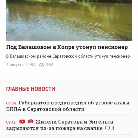
Под Балашовом в Хопре утонул пенсионер
В Балашовском районе Саратовской области утонул пенсионер
4 августа 14:50
964
ГЛАВНЫЕ НОВОСТИ
Губернатор предупредил об угрозе атаки
09:54
БПЛА в Саратовской области
Жители Саратова и Энгельса
09:41
задыхаются из-за пожара на свалке
4