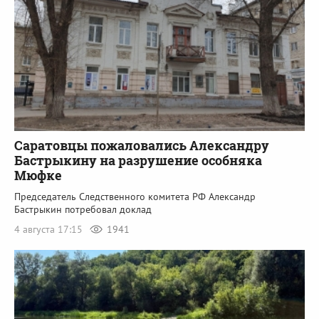
Саратовцы пожаловались Александру
Бастрыкину на разрушение особняка
Мюфке
Председатель Следственного комитета РФ Александр
Бастрыкин потребовал доклад
4 августа 17:15
1941