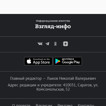
Информационное агентство
Главный редактор — Лыков Николай Валерьевич
Адрес редакции и учредителя: 410031, Саратов, ул.
Комсомольская, 52
О проекте
Вакансии
Реклама
Контакты