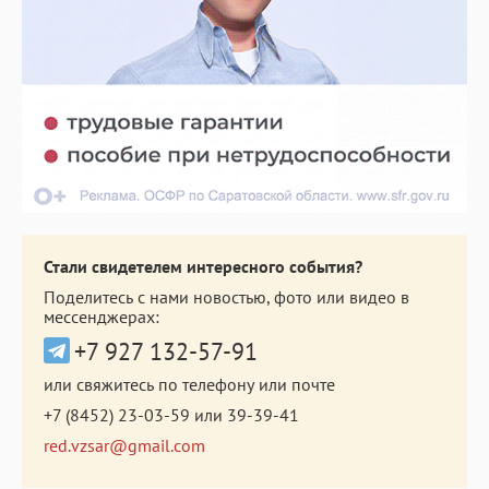
Стали свидетелем интересного события?
Поделитесь с нами новостью, фото или видео в
мессенджерах:
+7 927 132-57-91
или свяжитесь по телефону или почте
+7 (8452) 23-03-59
или
39-39-41
red.vzsar@gmail.com