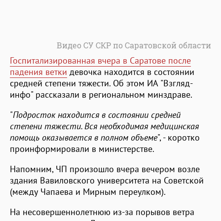
Видео СУ СКР по Саратовской области
Госпитализированная вчера в Саратове после
падения ветки
девочка находится в состоянии
средней степени тяжести. Об этом ИА "Взгляд-
инфо" рассказали в региональном минздраве.
"
Подросток находится в состоянии средней
степени тяжести. Вся необходимая медицинская
помощь оказывается в полном объеме
", - коротко
проинформировали в министерстве.
Напомним, ЧП произошло вчера вечером возле
здания Вавиловского университета на Советской
(между Чапаева и Мирным переулком).
На несовершеннолетнюю из-за порывов ветра