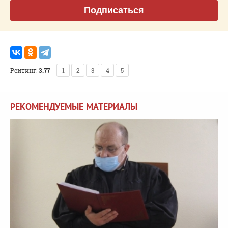
Подписаться
Рейтинг:
3.77
1
2
3
4
5
РЕКОМЕНДУЕМЫЕ МАТЕРИАЛЫ