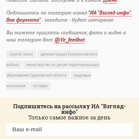
Подпишитесь на телеграм-канал
"ИА "Взгляд-инфо".
Вне формата"
: заходите - будет интересно
Вы можете прислать сообщения, фото и видео в
наш телеграм-бот
@Vz_feedbot
Сергей Зязин
администрация Екатериновского
района
министерство по делам территориальных
образований Саратовской области
кадровые
изменения
отставка
Подпишитесь на рассылку ИА "Взгляд-
инфо"
Только самое важное за день