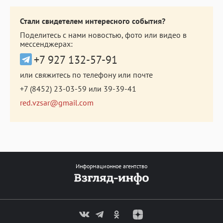
Стали свидетелем интересного события?
Поделитесь с нами новостью, фото или видео в
мессенджерах:
+7 927 132-57-91
или свяжитесь по телефону или почте
+7 (8452) 23-03-59
или
39-39-41
red.vzsar@gmail.com
Информационное агентство