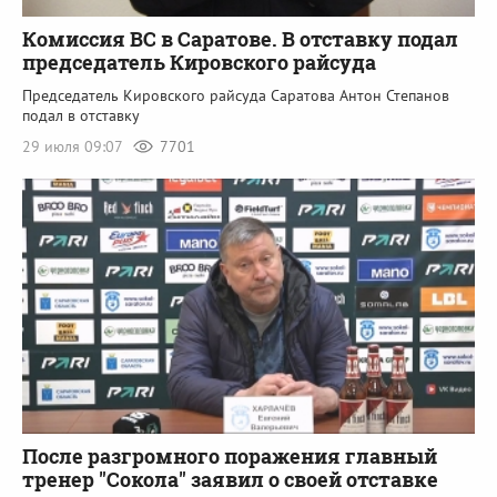
Комиссия ВС в Саратове. В отставку подал
председатель Кировского райсуда
Председатель Кировского райсуда Саратова Антон Степанов
подал в отставку
29 июля 09:07
7701
После разгромного поражения главный
тренер "Сокола" заявил о своей отставке