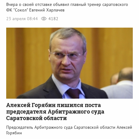
Вчера о своей отставке объявил главный тренер саратовского
ФК "Сокол" Евгений Харлачев
23 апреля 08:44
4182
Алексей Горябин лишился поста
председателя Арбитражного суда
Саратовской области
Председатель Арбитражного суда Саратовской области Алексей
Горябин