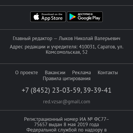
Главный редактор — Лыков Николай Валерьевич
Адрес редакции и учредителя: 410031, Саратов, ул.
Комсомольская, 52
О проекте
Вакансии
Реклама
Контакты
Правила цитирования
+7 (8452) 23-03-59
,
39-39-41
red.vzsar@gmail.com
Регистрационный номер ИА № ФС77–
75657 выдан 8 мая 2019 года
Федеральной службой по надзору в