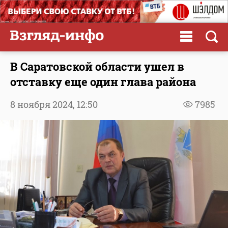
В Саратовской области ушел в
отставку еще один глава района
8 ноября 2024,
12:50
7985