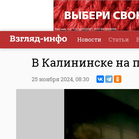
Новости
Статьи
В Калининске на 
25 ноября 2024,
08:30