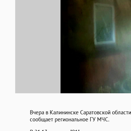
Вчера в Калининске Саратовской области
сообщает региональное ГУ МЧС.