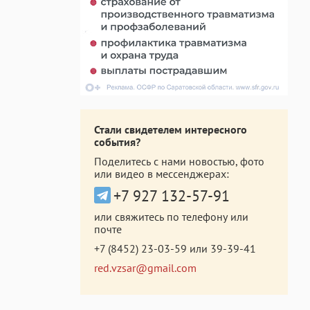
Стали свидетелем интересного
события?
Поделитесь с нами новостью, фото
или видео в мессенджерах:
+7 927 132-57-91
или свяжитесь по телефону или
почте
+7 (8452) 23-03-59
или
39-39-41
red.vzsar@gmail.com