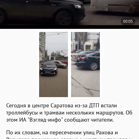
Сегодня в центре Саратова из-за ДТП встали
троллейбусы и трамваи нескольких маршрутов. Об
этом ИА "Взгляд-инфо" сообщают читатели.
По их словам, на пересечении улиц Рахова и