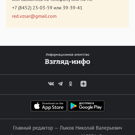
+7 (8452) 23-03-59
или
39-39-41
red.vzsar@gmail.com
Информационное агентство
Главный редактор — Лыков Николай Валерьевич