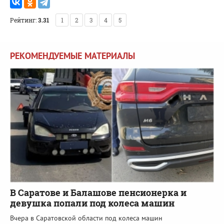
Рейтинг:
3.31
1
2
3
4
5
РЕКОМЕНДУЕМЫЕ МАТЕРИАЛЫ
В Саратове и Балашове пенсионерка и
девушка попали под колеса машин
Вчера в Саратовской области под колеса машин