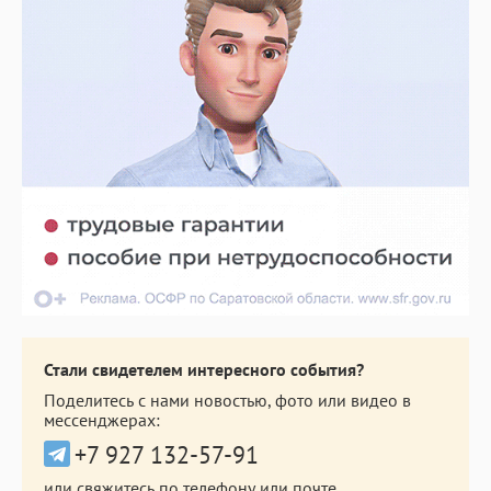
Стали свидетелем интересного события?
Поделитесь с нами новостью, фото или видео в
мессенджерах:
+7 927 132-57-91
или свяжитесь по телефону или почте