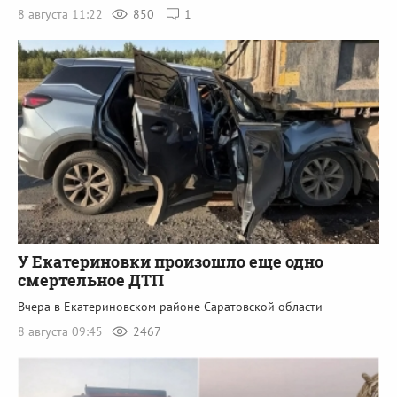
8 августа 11:22
850
1
У Екатериновки произошло еще одно
смертельное ДТП
Вчера в Екатериновском районе Саратовской области
8 августа 09:45
2467