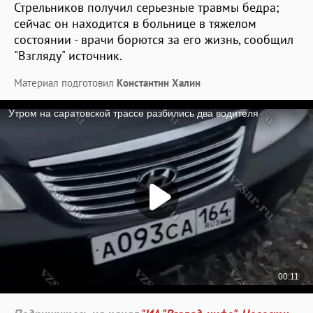
Стрельников получил серьезные травмы бедра;
сейчас он находится в больнице в тяжелом
состоянии - врачи борются за его жизнь, сообщил
"Взгляду" источник.
Материал подготовил
Константин Халин