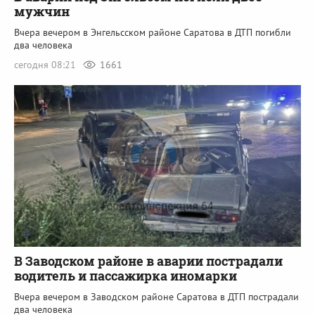
мужчин
Вчера вечером в Энгельсском районе Саратова в ДТП погибли
два человека
сегодня 08:21
1661
В Заводском районе в аварии пострадали
водитель и пассажирка иномарки
Вчера вечером в Заводском районе Саратова в ДТП пострадали
два человека