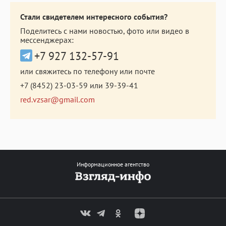
Стали свидетелем интересного события?
Поделитесь с нами новостью, фото или видео в
мессенджерах:
+7 927 132-57-91
или свяжитесь по телефону или почте
+7 (8452) 23-03-59
или
39-39-41
red.vzsar@gmail.com
Информационное агентство