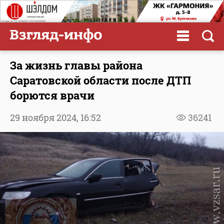
За жизнь главы района
Саратовской области после ДТП
борются врачи
29 ноября 2024,
16:52
36241