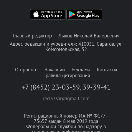
Главный редактор — Лыков Николай Валерьевич
Адрес редакции и учредителя: 410031, Саратов, ул.
Комсомольская, 52
О проекте
Вакансии
Реклама
Контакты
Правила цитирования
+7 (8452) 23-03-59
,
39-39-41
red.vzsar@gmail.com
Регистрационный номер ИА № ФС77–
75657 выдан 8 мая 2019 года
Федеральной службой по надзору в
сфере связи, информационных