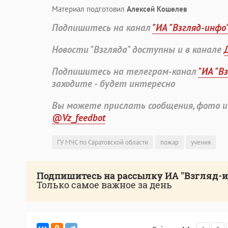
Материал подготовил
Алексей Кошелев
Подпишитесь на канал
"ИА "Взгляд-инфо
Новости "Взгляда" доступны и в канале
Подпишитесь на телеграм-канал
"ИА "В
заходите - будет интересно
Вы можете прислать сообщения, фото и
@Vz_feedbot
ГУ МЧС по Саратовской области
пожар
учения
Подпишитесь на рассылку ИА "Взгляд-
Только самое важное за день