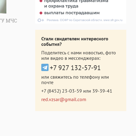
ГУ МЧС
Стали свидетелем интересного
события?
Поделитесь с нами новостью, фото
или видео в мессенджерах:
+7 927 132-57-91
или свяжитесь по телефону или
почте
+7 (8452) 23-03-59
или
39-39-41
red.vzsar@gmail.com