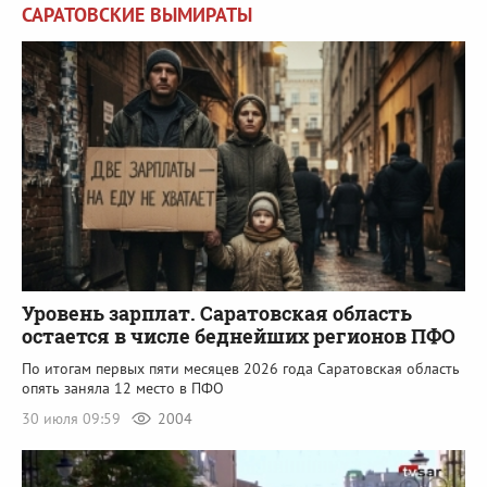
САРАТОВСКИЕ ВЫМИРАТЫ
Уровень зарплат. Саратовская область
остается в числе беднейших регионов ПФО
По итогам первых пяти месяцев 2026 года Саратовская область
опять заняла 12 место в ПФО
30 июля 09:59
2004