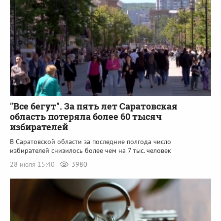
"Все бегут". За пять лет Саратовская
область потеряла более 60 тысяч
избирателей
В Саратовской области за последние полгода число
избирателей снизилось более чем на 7 тыс. человек
28 июля 15:40
3980