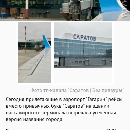
Фото тг-канала "Саратов | Без цензуры"
Сегодня прилетающие в аэропорт "Гагарин" рейсы
вместо привычных букв "Саратов" на здании
пассажирского терминала встречала усеченная
версия названия города.