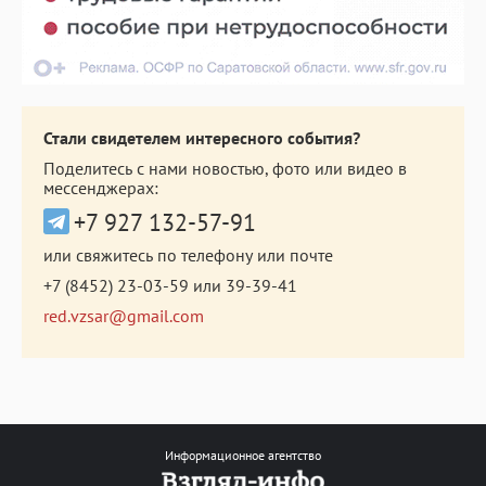
Стали свидетелем интересного события?
Поделитесь с нами новостью, фото или видео в
мессенджерах:
+7 927 132-57-91
или свяжитесь по телефону или почте
+7 (8452) 23-03-59
или
39-39-41
red.vzsar@gmail.com
Информационное агентство