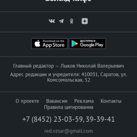
Главный редактор — Лыков Николай Валерьевич
Адрес редакции и учредителя: 410031, Саратов, ул.
Комсомольская, 52
О проекте
Вакансии
Реклама
Контакты
Правила цитирования
+7 (8452) 23-03-59
,
39-39-41
red.vzsar@gmail.com