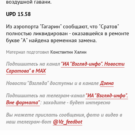
воздушной гавани.
UPD 15.58
Из аэропорта "Гагарин" сообщают, что "Сратов"
полностью ликвидирован - оказавшейся в ремонте
букве "А" найдена временная замена.
Материал подготовил
Константин Халин
Подпишитесь на канал
"ИА "Взгляд-инфо". Новости
Саратова" в MAX
Новости "Взгляда" доступны и в канале
Дзена
Подпишитесь на телеграм-канал
"ИА "Взгляд-инфо".
Вне формата"
: заходите - будет интересно
Вы можете прислать сообщения, фото и видео в
наш телеграм-бот
@Vz_feedbot