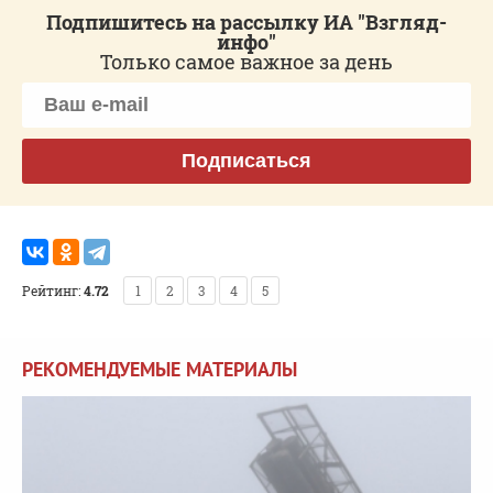
Подпишитесь на рассылку ИА "Взгляд-
инфо"
Только самое важное за день
Подписаться
Рейтинг:
4.72
1
2
3
4
5
РЕКОМЕНДУЕМЫЕ МАТЕРИАЛЫ