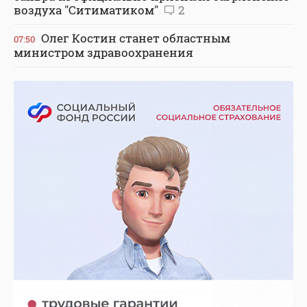
воздуха "Ситиматиком"
2
Олег Костин станет областным
07:50
министром здравоохранения