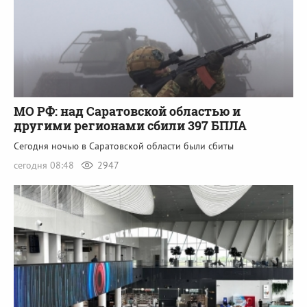
МО РФ: над Саратовской областью и
другими регионами сбили 397 БПЛА
Сегодня ночью в Саратовской области были сбиты
сегодня 08:48
2947