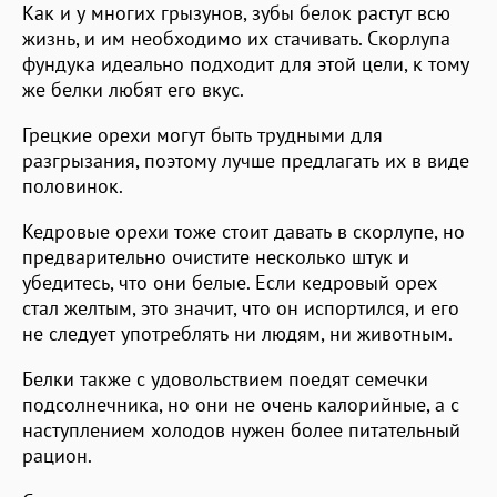
Как и у многих грызунов, зубы белок растут всю
жизнь, и им необходимо их стачивать. Скорлупа
фундука идеально подходит для этой цели, к тому
же белки любят его вкус.
Грецкие орехи могут быть трудными для
разгрызания, поэтому лучше предлагать их в виде
половинок.
Кедровые орехи тоже стоит давать в скорлупе, но
предварительно очистите несколько штук и
убедитесь, что они белые. Если кедровый орех
стал желтым, это значит, что он испортился, и его
не следует употреблять ни людям, ни животным.
Белки также с удовольствием поедят семечки
подсолнечника, но они не очень калорийные, а с
наступлением холодов нужен более питательный
рацион.