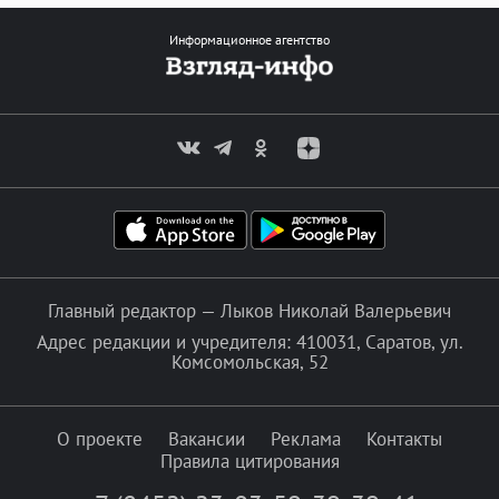
Информационное агентство
Главный редактор — Лыков Николай Валерьевич
Адрес редакции и учредителя: 410031, Саратов, ул.
Комсомольская, 52
О проекте
Вакансии
Реклама
Контакты
Правила цитирования