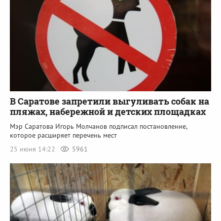
В Саратове запретили выгуливать собак на
пляжах, набережной и детских площадках
Мэр Саратова Игорь Молчанов подписал постановление,
которое расширяет перечень мест
25 июня 14:22
5961