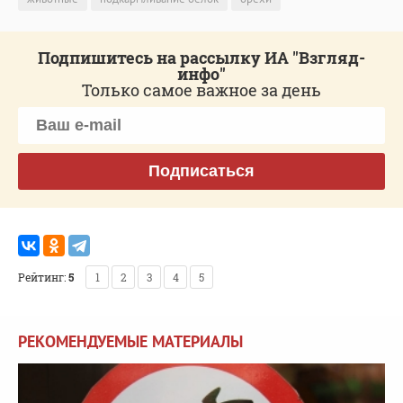
Подпишитесь на рассылку ИА "Взгляд-
инфо"
Только самое важное за день
Подписаться
Рейтинг:
5
1
2
3
4
5
РЕКОМЕНДУЕМЫЕ МАТЕРИАЛЫ