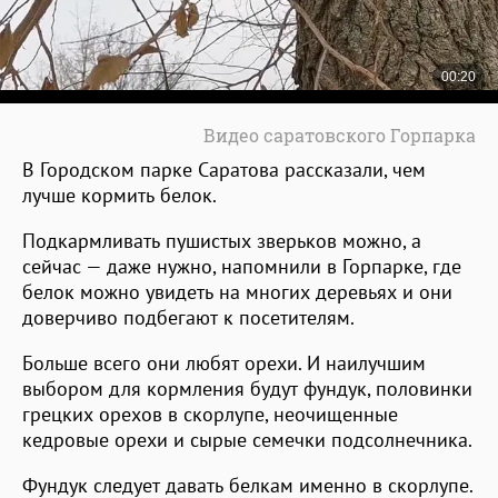
Видео саратовского Горпарка
В Городском парке Саратова рассказали, чем
лучше кормить белок.
Подкармливать пушистых зверьков можно, а
сейчас — даже нужно, напомнили в Горпарке, где
белок можно увидеть на многих деревьях и они
доверчиво подбегают к посетителям.
Больше всего они любят орехи. И наилучшим
выбором для кормления будут фундук, половинки
грецких орехов в скорлупе, неочищенные
кедровые орехи и сырые семечки подсолнечника.
Фундук следует давать белкам именно в скорлупе.