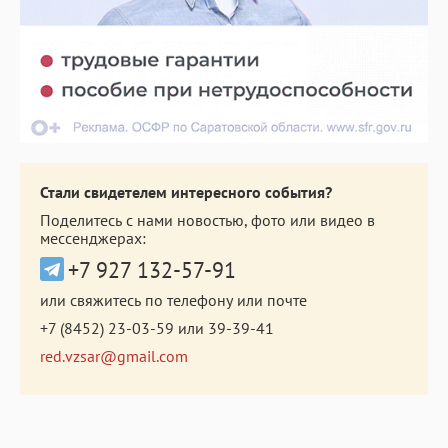
Стали свидетелем интересного события?
Поделитесь с нами новостью, фото или видео в
мессенджерах:
+7 927 132-57-91
или свяжитесь по телефону или почте
+7 (8452) 23-03-59
или
39-39-41
red.vzsar@gmail.com