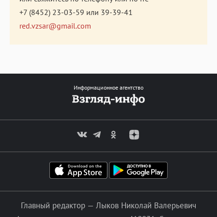
+7 (8452) 23-03-59
или
39-39-41
red.vzsar@gmail.com
Информационное агентство
Главный редактор — Лыков Николай Валерьевич