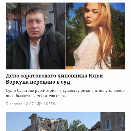
Дело саратовского чиновника Ильи
Боркуна передано в суд
Суд в Саратове рассмотрит по существу резонансное уголовное
дело бывшего заместителя главы
3 августа 18:07
10559