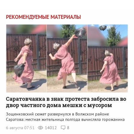
РЕКОМЕНДУЕМЫЕ МАТЕРИАЛЫ
Саратовчанка в знак протеста забросила во
двор частного дома мешки с мусором
Зощенковский сюжет развернулся в Волжском районе
Саратова: местная жительница полгода вычисляла горожанина
6 августа 07:51
14012
8