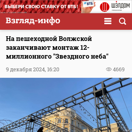
На пешеходной Волжской
заканчивают монтаж 12-
миллионного "Звездного неба"
9 декабря 2024,
16:20
4669