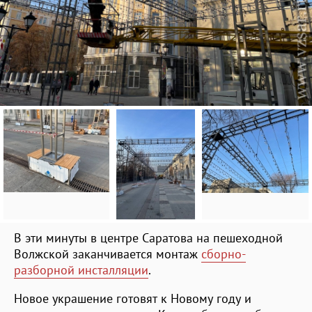
В эти минуты в центре Саратова на пешеходной
Волжской заканчивается монтаж
сборно-
разборной инсталляции
.
Новое украшение готовят к Новому году и