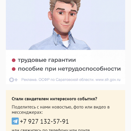
Стали свидетелем интересного события?
Поделитесь с нами новостью, фото или видео в
мессенджерах:
+7 927 132-57-91
или свяжитесь по телефону или почте