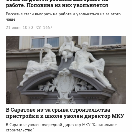
работе. Половина из них увольняется
Россияне стали выгорать на работе и увольняться из-за этого
чаще
21 июня 10:20
1657
В Саратове из-за срыва строительства
пристройки к школе уволен директор МКУ
В Саратове уволен очередной директор МКУ "Капитальное
строительство"