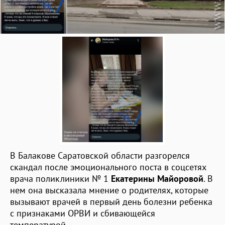
В Балакове Саратовской области разгорелся
скандал после эмоционального поста в соцсетях
врача поликлиники № 1
Екатерины Майоровой
. В
нем она высказала мнение о родителях, которые
вызывают врачей в первый день болезни ребенка
с признаками ОРВИ и сбивающейся
температурой.