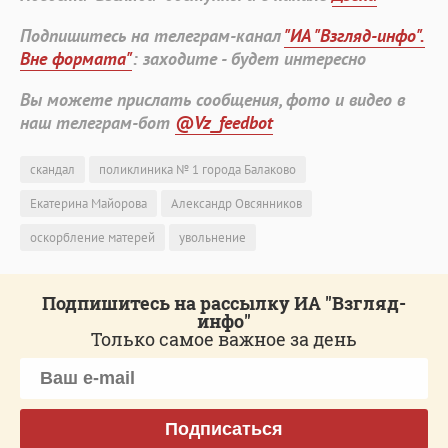
Подпишитесь на телеграм-канал
"ИА "Взгляд-инфо".
Вне формата"
: заходите - будет интересно
Вы можете прислать сообщения, фото и видео в
наш телеграм-бот
@Vz_feedbot
скандал
поликлиника № 1 города Балаково
Екатерина Майорова
Александр Овсянников
оскорбление матерей
увольнение
Подпишитесь на рассылку ИА "Взгляд-
инфо"
Только самое важное за день
Подписаться