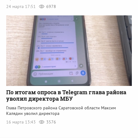
24 марта 17:51
6978
По итогам опроса в Telegram глава района
уволил директора МБУ
Глава Петровского района Саратовской области Максим
Калядин уволил директора
16 марта 13:43
3576