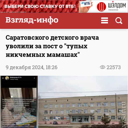
Саратовского детского врача
уволили за пост о "тупых
никчемных мамашах"
9 декабря 2024,
18:26
22573