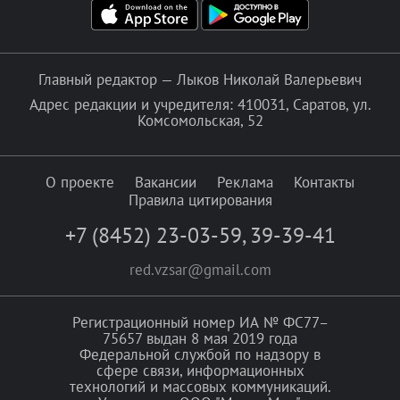
Главный редактор — Лыков Николай Валерьевич
Адрес редакции и учредителя: 410031, Саратов, ул.
Комсомольская, 52
О проекте
Вакансии
Реклама
Контакты
Правила цитирования
+7 (8452) 23-03-59
,
39-39-41
red.vzsar@gmail.com
Регистрационный номер ИА № ФС77–
75657 выдан 8 мая 2019 года
Федеральной службой по надзору в
сфере связи, информационных
технологий и массовых коммуникаций.