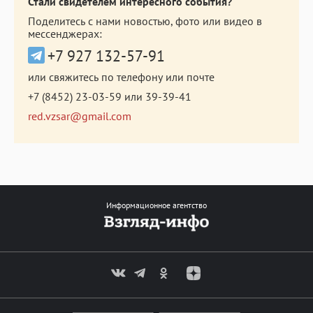
Стали свидетелем интересного события?
Поделитесь с нами новостью, фото или видео в
мессенджерах:
+7 927 132-57-91
или свяжитесь по телефону или почте
+7 (8452) 23-03-59
или
39-39-41
red.vzsar@gmail.com
Информационное агентство