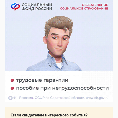
Стали свидетелем интересного события?