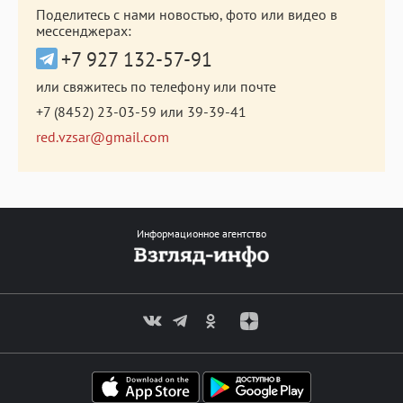
Поделитесь с нами новостью, фото или видео в
мессенджерах:
+7 927 132-57-91
или свяжитесь по телефону или почте
+7 (8452) 23-03-59
или
39-39-41
red.vzsar@gmail.com
Информационное агентство