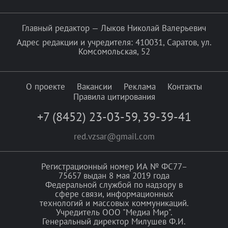
Главный редактор — Лыков Николай Валерьевич
Адрес редакции и учредителя: 410031, Саратов, ул.
Комсомольская, 52
О проекте
Вакансии
Реклама
Контакты
Правила цитирования
+7 (8452) 23-03-59
,
39-39-41
red.vzsar@gmail.com
Регистрационный номер ИА № ФС77–
75657 выдан 8 мая 2019 года
Федеральной службой по надзору в
сфере связи, информационных
технологий и массовых коммуникаций.
Учредитель ООО "Медиа Мир".
Генеральный директор Милушев Ф.И.