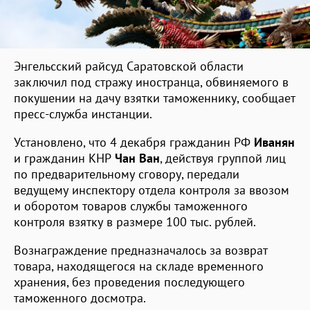
Энгельсский райсуд Саратовской области
заключил под стражу иностранца, обвиняемого в
покушении на дачу взятки таможеннику, сообщает
пресс-служба инстанции.
Установлено, что 4 декабря гражданин РФ
Иванян
и гражданин КНР
Чан Ван
, действуя группой лиц
по предварительному сговору, передали
ведущему инспектору отдела контроля за ввозом
и оборотом товаров службы таможенного
контроля взятку в размере 100 тыс. рублей.
Вознаграждение предназначалось за возврат
товара, находящегося на складе временного
хранения, без проведения последующего
таможенного досмотра.