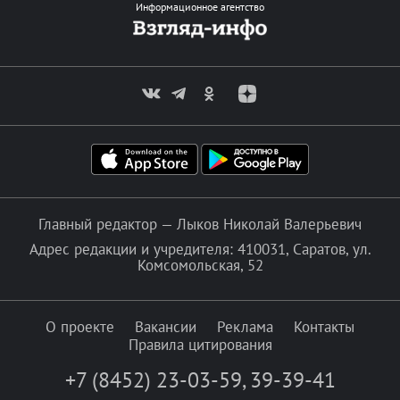
Информационное агентство
Главный редактор — Лыков Николай Валерьевич
Адрес редакции и учредителя: 410031, Саратов, ул.
Комсомольская, 52
О проекте
Вакансии
Реклама
Контакты
Правила цитирования
+7 (8452) 23-03-59
,
39-39-41