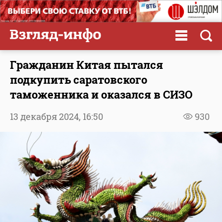
Гражданин Китая пытался
подкупить саратовского
таможенника и оказался в СИЗО
13 декабря 2024,
16:50
930