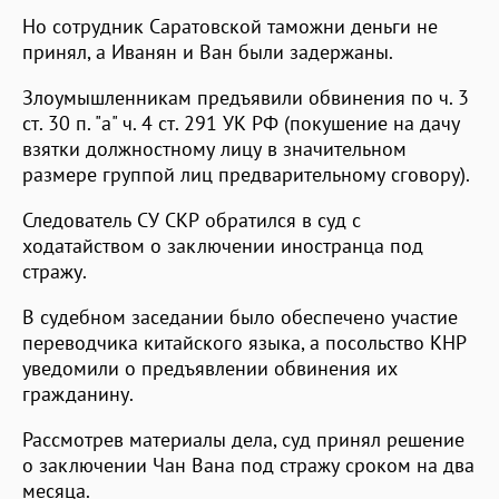
Но сотрудник Саратовской таможни деньги не
принял, а Иванян и Ван были задержаны.
Злоумышленникам предъявили обвинения по ч. 3
ст. 30 п. "а" ч. 4 ст. 291 УК РФ (покушение на дачу
взятки должностному лицу в значительном
размере группой лиц предварительному сговору).
Следователь СУ СКР обратился в суд с
ходатайством о заключении иностранца под
стражу.
В судебном заседании было обеспечено участие
переводчика китайского языка, а посольство КНР
уведомили о предъявлении обвинения их
гражданину.
Рассмотрев материалы дела, суд принял решение
о заключении Чан Вана под стражу сроком на два
месяца.