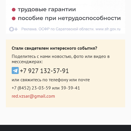
Стали свидетелем интересного события?
Поделитесь с нами новостью, фото или видео в
мессенджерах:
+7 927 132-57-91
или свяжитесь по телефону или почте
+7 (8452) 23-03-59
или
39-39-41
red.vzsar@gmail.com