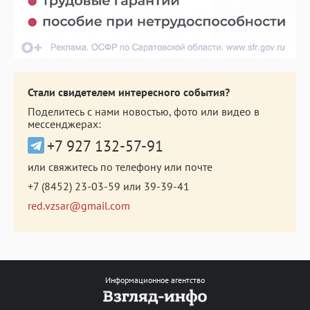
Стали свидетелем интересного события?
Поделитесь с нами новостью, фото или видео в
мессенджерах:
+7 927 132-57-91
или свяжитесь по телефону или почте
+7 (8452) 23-03-59
или
39-39-41
red.vzsar@gmail.com
Информационное агентство