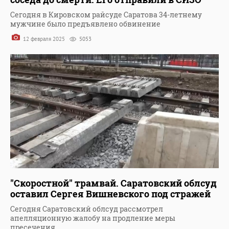
Сегодня в Кировском райсуде Саратова 34-летнему
мужчине было предъявлено обвинение
12 февраля 2025
5053
"Скоростной" трамвай. Саратовский облсуд
оставил Сергея Вишневского под стражей
Сегодня Саратовский облсуд рассмотрел
апелляционную жалобу на продление меры
пресечения