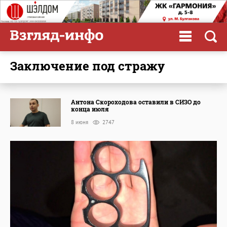
заключение под стражу
Антона Скороходова оставили в СИЗО до
конца июля
8 июня
2747