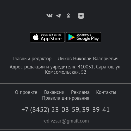
Главный редактор — Лыков Николай Валерьевич
Адрес редакции и учредителя: 410031, Саратов, ул.
Комсомольская, 52
О проекте
Вакансии
Реклама
Контакты
Правила цитирования
+7 (8452) 23-03-59
,
39-39-41
red.vzsar@gmail.com