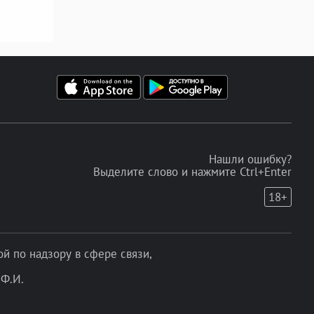
Нашли ошибку?
Выделите слово и нажмите Ctrl+Enter
18+
 по надзору в сфере связи,
Ф.И.