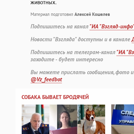
животных.
Материал подготовил
Алексей Кошелев
Подпишитесь на канал
"ИА "Взгляд-инфо
Новости "Взгляда" доступны и в канале
Подпишитесь на телеграм-канал
"ИА "В
заходите - будет интересно
Вы можете прислать сообщения, фото и
@Vz_feedbot
СОБАКА БЫВАЕТ БРОДЯЧЕЙ