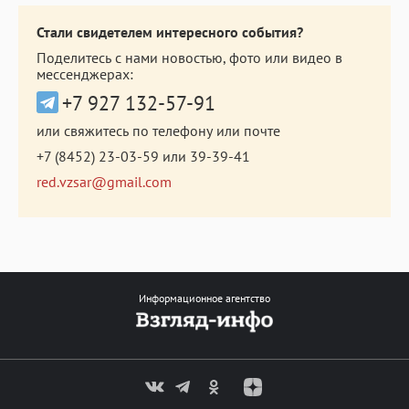
Стали свидетелем интересного события?
Поделитесь с нами новостью, фото или видео в
мессенджерах:
+7 927 132-57-91
или свяжитесь по телефону или почте
+7 (8452) 23-03-59
или
39-39-41
red.vzsar@gmail.com
Информационное агентство