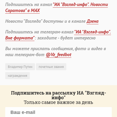
Подпишитесь на канал
"ИА "Взгляд-инфо". Новости
Саратова" в MAX
Новости "Взгляда" доступны и в канале
Дзена
Подпишитесь на телеграм-канал
"ИА "Взгляд-инфо".
Вне формата"
: заходите - будет интересно
Вы можете прислать сообщения, фото и видео в
наш телеграм-бот
@Vz_feedbot
Владимир Путин
почетные звания
награждения
Подпишитесь на рассылку ИА "Взгляд-
инфо"
Только самое важное за день