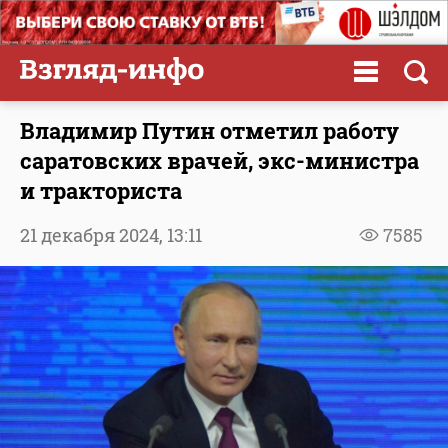
Владимир Путин отметил работу
саратовских врачей, экс-министра
и тракториста
21 декабря 2024,
13:11
7585