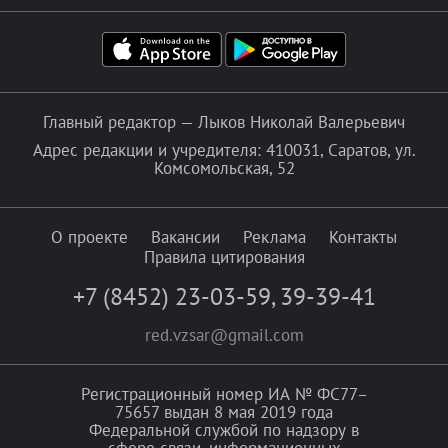
Главный редактор — Лыков Николай Валерьевич
Адрес редакции и учредителя: 410031, Саратов, ул.
Комсомольская, 52
О проекте
Вакансии
Реклама
Контакты
Правила цитирования
+7 (8452) 23-03-59
,
39-39-41
red.vzsar@gmail.com
Регистрационный номер ИА № ФС77–
75657 выдан 8 мая 2019 года
Федеральной службой по надзору в
сфере связи, информационных