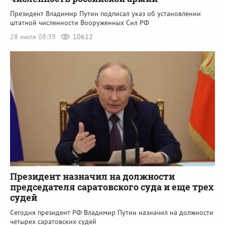
Президент Владимир Путин подписал указ об установлении
штатной численности Вооруженных Сил РФ
28 июля 08:39
10612
Президент назначил на должности
председателя саратовского суда и еще трех
судей
Сегодня президент РФ Владимир Путин назначил на должности
четырех саратовских судей