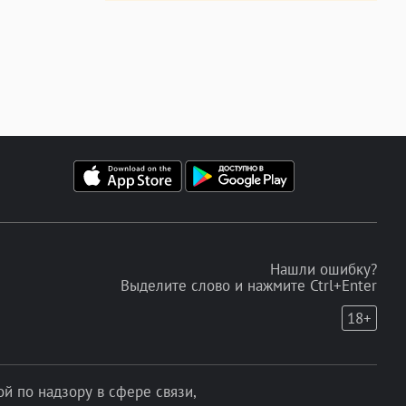
Нашли ошибку?
Выделите слово и нажмите Ctrl+Enter
18+
 по надзору в сфере связи,