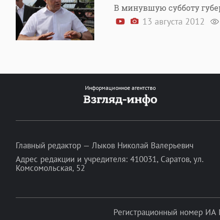
В минувшую субботу губе
13 августа 2012
Информационное агентство
Главный редактор — Лыков Николай Валерьевич
Адрес редакции и учредителя: 410031, Саратов, ул.
Комсомольская, 52
Регистрационный номер ИА 