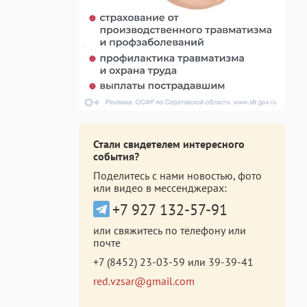
Стали свидетелем интересного
события?
Поделитесь с нами новостью, фото
или видео в мессенджерах:
+7 927 132-57-91
или свяжитесь по телефону или
почте
+7 (8452) 23-03-59
или
39-39-41
red.vzsar@gmail.com