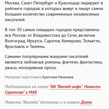
Москва, Санкт-Петербург и Краснодар лидируют в
рейтинге городов, в которых живут и пишут самое
большое количество современных независимых
писателей.
В топ-30 самых пишущих городов представлена
вся Россия: от Владивостока до Сочи, включая
Волгоград, Иркутск, Саратов, Кемерово, Тольятти,
Ярославль и Тюмень.
Самыми популярными жанрами писателей
являются любовные романы, фэнтези, фантастика,
ужасы, молодежная проза.
Материал подготовила
Кристина Некезова
Подпишитесь на канал
"ИА "Взгляд-инфо". Новости
Саратова" в MAX
Новости "Взгляда" доступны и в канале
Дзена