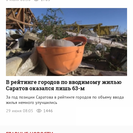
В рейтинге городов по вводимому жилью
Саратов оказался лишь 63-м
За год позиции Саратова в рейтинге городов по объему ввода
жилья немного улучшились
29 июня 08:05
1446