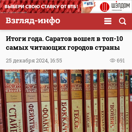
Итоги года. Саратов вошел в топ-10
самых читающих городов страны
25 декабря 2024,
16:55
691