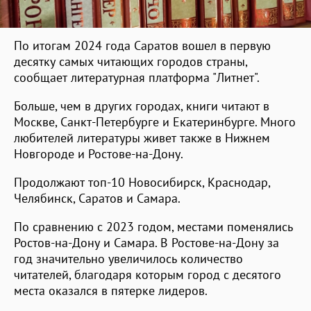
По итогам 2024 года Саратов вошел в первую
десятку самых читающих городов страны,
сообщает литературная платформа "Литнет".
Больше, чем в других городах, книги читают в
Москве, Санкт-Петербурге и Екатеринбурге. Много
любителей литературы живет также в Нижнем
Новгороде и Ростове-на-Дону.
Продолжают топ-10 Новосибирск, Краснодар,
Челябинск, Саратов и Самара.
По сравнению с 2023 годом, местами поменялись
Ростов-на-Дону и Самара. В Ростове-на-Дону за
год значительно увеличилось количество
читателей, благодаря которым город с десятого
места оказался в пятерке лидеров.