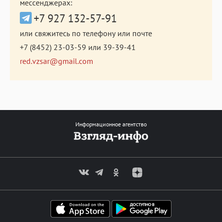
мессенджерах:
+7 927 132-57-91
или свяжитесь по телефону или почте
+7 (8452) 23-03-59
или
39-39-41
red.vzsar@gmail.com
Информационное агентство