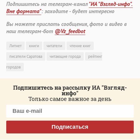
Подпишитесь на телеграм-канал
"ИА "Взгляд-инфо".
Вне формата"
: заходите - будет интересно
Вы можете прислать сообщения, фото и видео в
наш телеграм-бот
@Vz_feedbot
Литнет
книги
читатели
чтение книг
писатели Саратова
читающие города
рейтинг
городов
Подпишитесь на рассылку ИА "Взгляд-
инфо"
Только самое важное за день
Подписаться