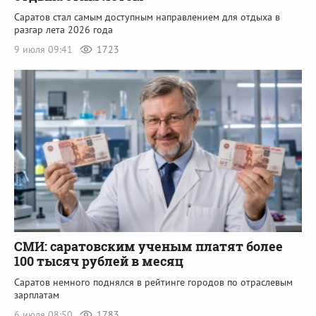
Саратов стал самым доступным направлением для отдыха в
разгар лета 2026 года
9 июля 09:41
1723
СМИ: саратовским ученым платят более
100 тысяч рублей в месяц
Саратов немного поднялся в рейтинге городов по отраслевым
зарплатам
6 июля 08:50
1783