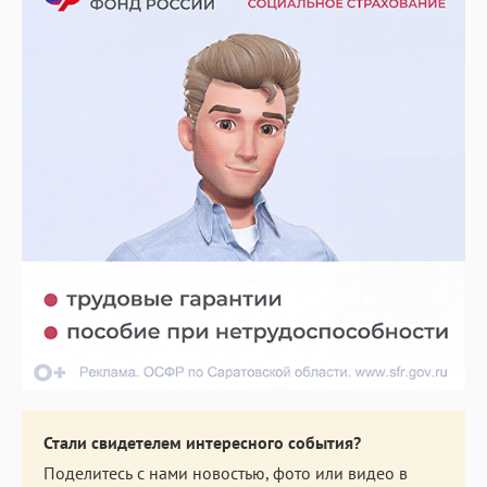
Стали свидетелем интересного события?
Поделитесь с нами новостью, фото или видео в