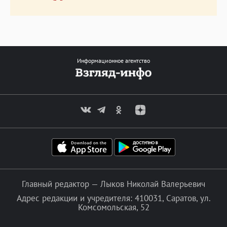
Информационное агентство
Главный редактор — Лыков Николай Валерьевич
Адрес редакции и учредителя: 410031, Саратов, ул.
Комсомольская, 52