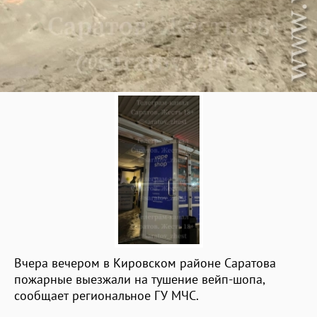
Вчера вечером в Кировском районе Саратова
пожарные выезжали на тушение вейп-шопа,
сообщает региональное ГУ МЧС.