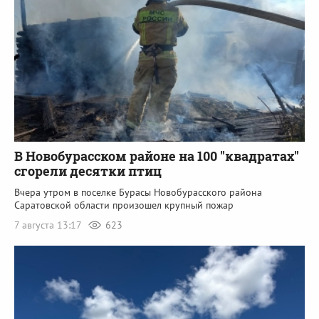
В Новобурасском районе на 100 "квадратах"
сгорели десятки птиц
Вчера утром в поселке Бурасы Новобурасского района
Саратовской области произошел крупный пожар
7 августа 13:17
623