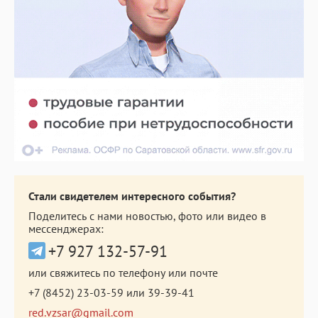
Стали свидетелем интересного события?
Поделитесь с нами новостью, фото или видео в
мессенджерах:
+7 927 132-57-91
или свяжитесь по телефону или почте
+7 (8452) 23-03-59
или
39-39-41
red.vzsar@gmail.com