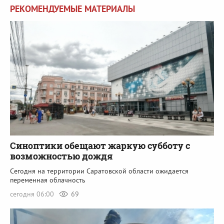
РЕКОМЕНДУЕМЫЕ МАТЕРИАЛЫ
Синоптики обещают жаркую субботу с
возможностью дождя
Сегодня на территории Саратовской области ожидается
переменная облачность
сегодня 06:00
69