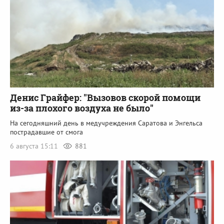
Денис Грайфер: "Вызовов скорой помощи
из-за плохого воздуха не было"
На сегодняшний день в медучреждения Саратова и Энгельса
пострадавшие от смога
6 августа 15:11
881