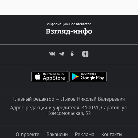
Информационное агентство
Главный редактор — Лыков Николай Валерьевич
Адрес редакции и учредителя: 410031, Саратов, ул.
Комсомольская, 52
О проекте
Вакансии
Реклама
Контакты