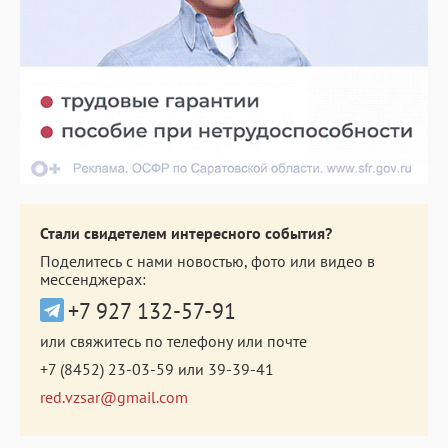
Стали свидетелем интересного события?
Поделитесь с нами новостью, фото или видео в
мессенджерах:
+7 927 132-57-91
или свяжитесь по телефону или почте
+7 (8452) 23-03-59
или
39-39-41
red.vzsar@gmail.com