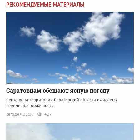
РЕКОМЕНДУЕМЫЕ МАТЕРИАЛЫ
Саратовцам обещают ясную погоду
Сегодня на территории Саратовской области ожидается
переменная облачность
сегодня 06:00
407