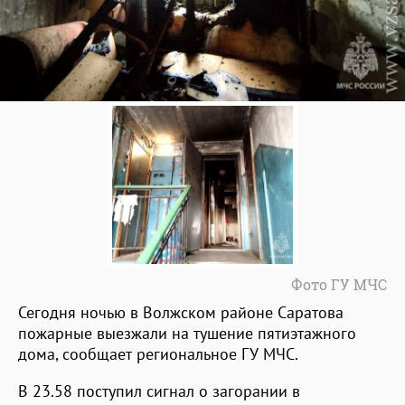
Фото ГУ МЧС
Сегодня ночью в Волжском районе Саратова
пожарные выезжали на тушение пятиэтажного
дома, сообщает региональное ГУ МЧС.
В 23.58 поступил сигнал о загорании в