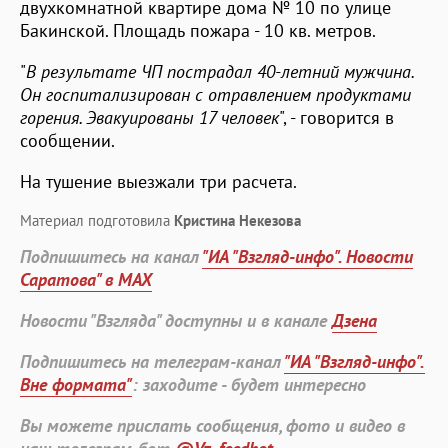
двухкомнатной квартире дома № 10 по улице
Бакинской. Площадь пожара - 10 кв. метров.
"
В результате ЧП пострадал 40-летний мужчина.
Он госпитализирован с отравлением продуктами
горения. Эвакуированы 17 человек
", - говорится в
сообщении.
На тушение выезжали три расчета.
Материал подготовила
Кристина Некезова
Подпишитесь на канал
"ИА "Взгляд-инфо". Новости
Саратова" в MAX
Новости "Взгляда" доступны и в канале
Дзена
Подпишитесь на телеграм-канал
"ИА "Взгляд-инфо".
Вне формата"
: заходите - будет интересно
Вы можете прислать сообщения, фото и видео в