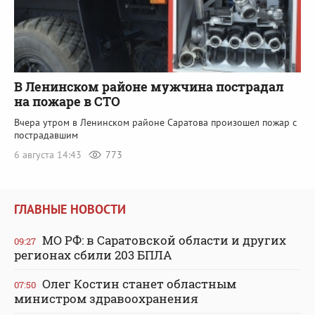
В Ленинском районе мужчина пострадал
на пожаре в СТО
Вчера утром в Ленинском районе Саратова произошел пожар с
пострадавшим
6 августа 14:43
773
ГЛАВНЫЕ НОВОСТИ
МО РФ: в Саратовской области и других
09:27
регионах сбили 203 БПЛА
Олег Костин станет областным
07:50
министром здравоохранения