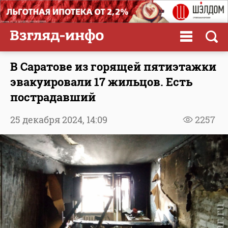
В Саратове из горящей пятиэтажки
эвакуировали 17 жильцов. Есть
пострадавший
25 декабря 2024,
14:09
2257