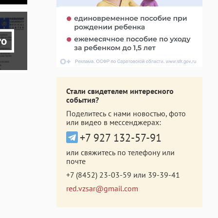
то
Стали свидетелем интересного
события?
Поделитесь с нами новостью, фото
или видео в мессенджерах:
+7 927 132-57-91
или свяжитесь по телефону или
почте
+7 (8452) 23-03-59
или
39-39-41
red.vzsar@gmail.com