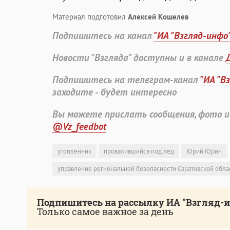
Материал подготовил
Алексей Кошелев
Подпишитесь на канал
"ИА "Взгляд-инфо
Новости "Взгляда" доступны и в канале
Подпишитесь на телеграм-канал
"ИА "В
заходите - будет интересно
Вы можете прислать сообщения, фото и
@Vz_feedbot
утопленник
провалившийся под лед
Юрий Юрин
управление региональной безопасности Саратовской обла
Подпишитесь на рассылку ИА "Взгляд-
Только самое важное за день