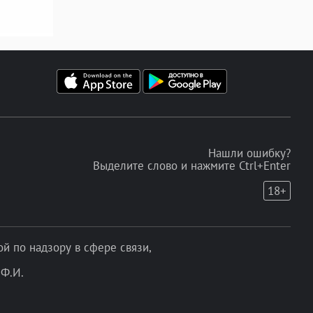
Нашли ошибку?
Выделите слово и нажмите Ctrl+Enter
18+
 по надзору в сфере связи,
Ф.И.