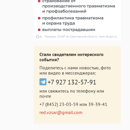
Стали свидетелем интересного
события?
Поделитесь с нами новостью, фото
или видео в мессенджерах:
+7 927 132-57-91
или свяжитесь по телефону или
почте
+7 (8452) 23-03-59
или
39-39-41
red.vzsar@gmail.com