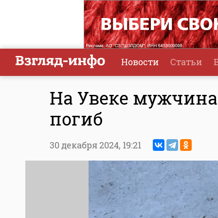
Новости
Статьи
На Увеке мужчина
погиб
30 декабря 2024,
19:21