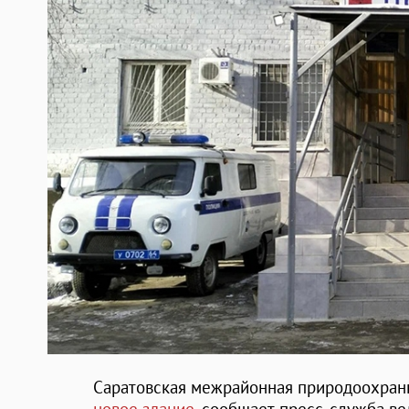
Саратовская межрайонная природоохран