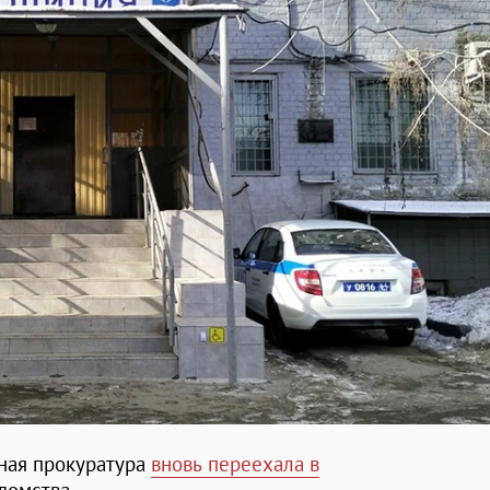
ная прокуратура
вновь переехала в