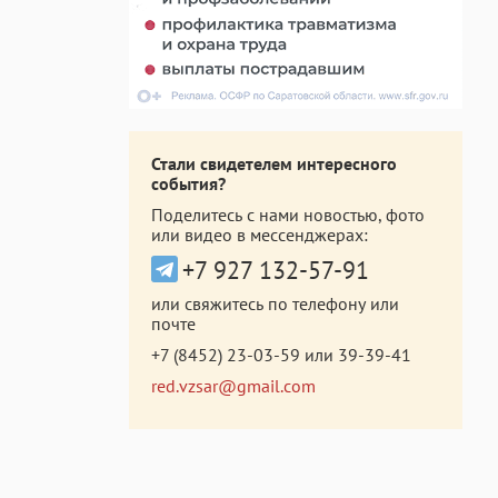
Стали свидетелем интересного
события?
Поделитесь с нами новостью, фото
или видео в мессенджерах:
+7 927 132-57-91
или свяжитесь по телефону или
почте
+7 (8452) 23-03-59
или
39-39-41
red.vzsar@gmail.com