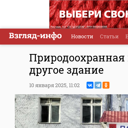
Новости
Статьи
Природоохранная 
другое здание
10 января 2025,
11:02