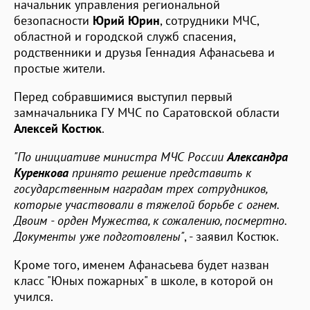
начальник управления региональной
безопасности
Юрий Юрин
, сотрудники МЧС,
областной и городской служб спасения,
родственники и друзья Геннадия Афанасьева и
простые жители.
Перед собравшимися выступил первый
замначальника ГУ МЧС по Саратовской области
Алексей Костюк
.
"По инициативе министра МЧС России
Александра
Куренкова
принято решение представить к
государственным наградам трех сотрудников,
которые участвовали в тяжелой борьбе с огнем.
Двоим - орден Мужества, к сожалению, посмертно.
Документы уже подготовлены"
, - заявил Костюк.
Кроме того, именем Афанасьева будет назван
класс "Юных пожарных" в школе, в которой он
учился.