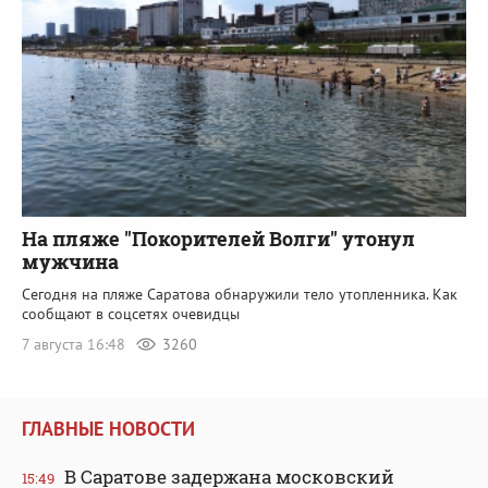
На пляже "Покорителей Волги" утонул
мужчина
Сегодня на пляже Саратова обнаружили тело утопленника. Как
сообщают в соцсетях очевидцы
7 августа 16:48
3260
ГЛАВНЫЕ НОВОСТИ
В Саратове задержана московский
15:49