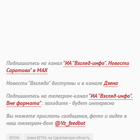
Подпишитесь на канал
"ИА "Взгляд-инфо". Новости
Саратова" в MAX
Новости "Взгляда" доступны и в канале
Дзена
Подпишитесь на телеграм-канал
"ИА "Взгляд-инфо".
Вне формата"
: заходите - будет интересно
Вы можете прислать сообщения, фото и видео в
наш телеграм-бот
@Vz_feedbot
БПЛА
атака БПЛА на Саратовскую область