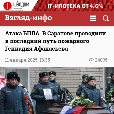
Атака БПЛА. В Саратове проводили
в последний путь пожарного
Геннадия Афанасьева
11 января 2025,
13:35
24005