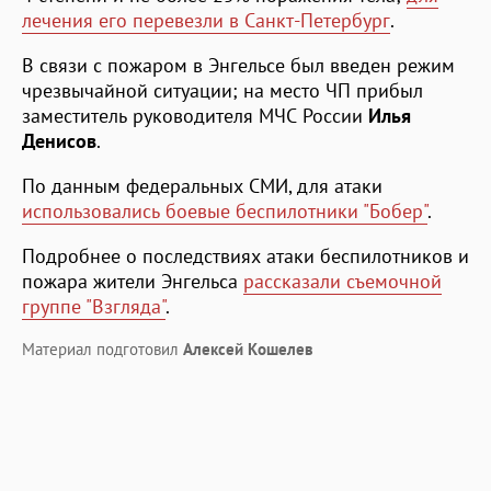
лечения его перевезли в Санкт-Петербург
.
В связи с пожаром в Энгельсе был введен режим
чрезвычайной ситуации; на место ЧП прибыл
заместитель руководителя МЧС России
Илья
Денисов
.
По данным федеральных СМИ, для атаки
использовались боевые беспилотники "Бобер"
.
Подробнее о последствиях атаки беспилотников и
пожара жители Энгельса
рассказали съемочной
группе "Взгляда"
.
Материал подготовил
Алексей Кошелев