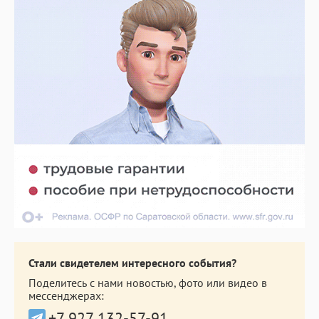
Стали свидетелем интересного события?
Поделитесь с нами новостью, фото или видео в
мессенджерах:
+7 927 132-57-91