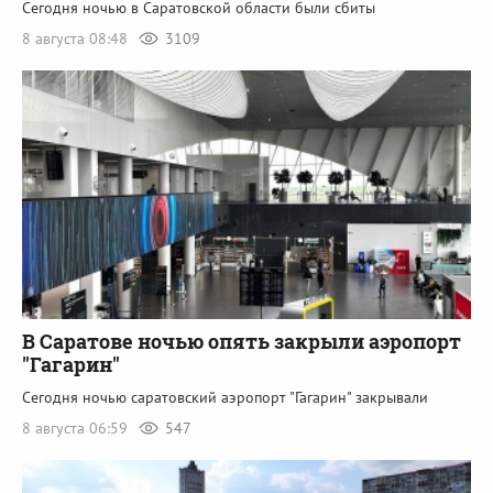
Сегодня ночью в Саратовской области были сбиты
8 августа 08:48
3109
В Саратове ночью опять закрыли аэропорт
"Гагарин"
Сегодня ночью саратовский аэропорт "Гагарин" закрывали
8 августа 06:59
547