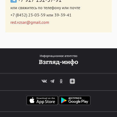
или свяжитесь по телефону или почте
+7 (8452) 23-03-59
или
39-39-41
red.vzsar@gmail.com
Информационное агентство