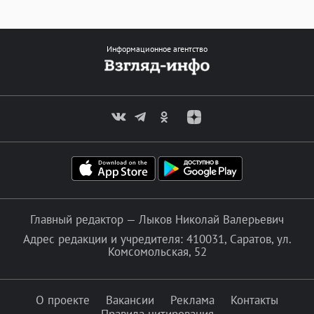
Информационное агентство
Главный редактор — Лыков Николай Валерьевич
Адрес редакции и учредителя: 410031, Саратов, ул.
Комсомольская, 52
О проекте
Вакансии
Реклама
Контакты
Правила цитирования