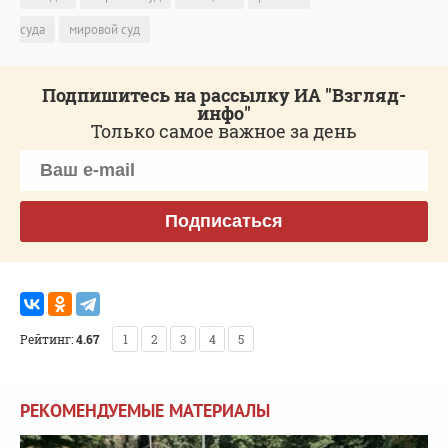
суда
мировой суд
Подпишитесь на рассылку ИА "Взгляд-
инфо"
Только самое важное за день
Подписаться
Рейтинг:
4.67
1
2
3
4
5
РЕКОМЕНДУЕМЫЕ МАТЕРИАЛЫ