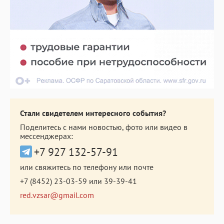
Стали свидетелем интересного события?
Поделитесь с нами новостью, фото или видео в
мессенджерах:
+7 927 132-57-91
или свяжитесь по телефону или почте
+7 (8452) 23-03-59
или
39-39-41
red.vzsar@gmail.com