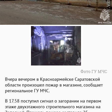
Фото ГУ МЧС
Вчера вечером в Красноармейске Саратовской
области произошел пожар в магазине, сообщает
региональное ГУ МЧС.
В 17.58 поступил сигнал о загорании на первом
этаже двухэтажного строительного магазина на