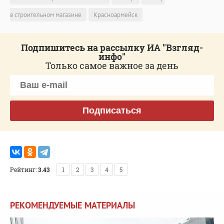
в строительном магазине
Красноармейск
Подпишитесь на рассылку ИА "Взгляд-
инфо"
Только самое важное за день
Подписаться
Рейтинг:
3.43
1
2
3
4
5
РЕКОМЕНДУЕМЫЕ МАТЕРИАЛЫ