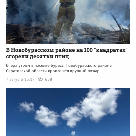
В Новобурасском районе на 100 "квадратах"
сгорели десятки птиц
Вчера утром в поселке Бурасы Новобурасского района
Саратовской области произошел крупный пожар
7 августа 13:17
658