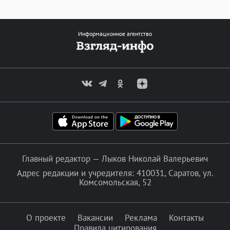
Информационное агентство
Главный редактор — Лыков Николай Валерьевич
Адрес редакции и учредителя: 410031, Саратов, ул.
Комсомольская, 52
О проекте
Вакансии
Реклама
Контакты
Правила цитирования