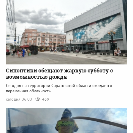
Синоптики обещают жаркую субботу с
возможностью дождя
Сегодня на территории Саратовской области ожидается
переменная облачность
сегодня 06:00
459