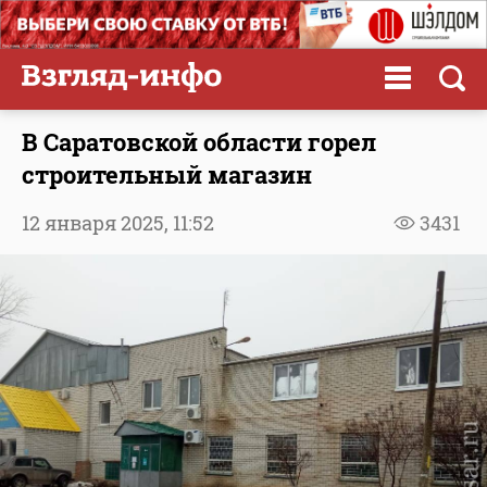
В Саратовской области горел
строительный магазин
12 января 2025,
11:52
3431