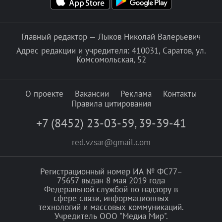
Главный редактор — Лыков Николай Валерьевич
Адрес редакции и учредителя: 410031, Саратов, ул.
Комсомольская, 52
О проекте
Вакансии
Реклама
Контакты
Правила цитирования
+7 (8452) 23-03-59
,
39-39-41
red.vzsar@gmail.com
Регистрационный номер ИА № ФС77–
75657 выдан 8 мая 2019 года
Федеральной службой по надзору в
сфере связи, информационных
технологий и массовых коммуникаций.
Учредитель ООО "Медиа Мир".