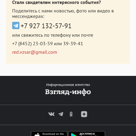
Стали свидетелем интересного события?
Поделитесь с нами новостью, фото или видео в
мессенджерах:
+7 927 132-57-91
или свяжитесь по телефону или почте
+7 (8452) 23-03-59
или
39-39-41
red.vzsar@gmail.com
Информационное агентство