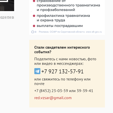
Кошелев
Стали свидетелем интересного
события?
Поделитесь с нами новостью, фото
или видео в мессенджерах:
+7 927 132-57-91
или свяжитесь по телефону или
почте
+7 (8452) 23-03-59
или
39-39-41
red.vzsar@gmail.com