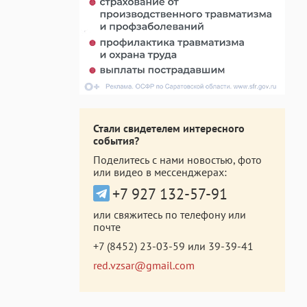
Стали свидетелем интересного
события?
Поделитесь с нами новостью, фото
или видео в мессенджерах:
+7 927 132-57-91
или свяжитесь по телефону или
почте
+7 (8452) 23-03-59
или
39-39-41
red.vzsar@gmail.com