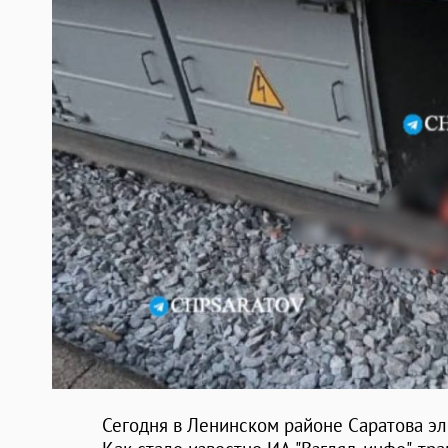
Сегодня в Ленинском районе Саратова эл