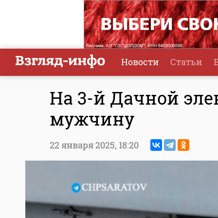
Новости
Статьи
На 3-й Дачной эл
мужчину
22 января 2025,
18:20