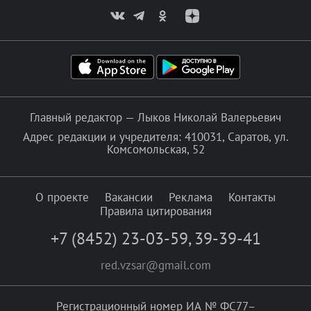
Главный редактор — Лыков Николай Валерьевич
Адрес редакции и учредителя: 410031, Саратов, ул.
Комсомольская, 52
О проекте
Вакансии
Реклама
Контакты
Правила цитирования
+7 (8452) 23-03-59
,
39-39-41
red.vzsar@gmail.com
Регистрационный номер ИА № ФС77–