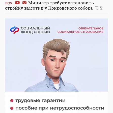
Министр требует остановить
15:15
стройку высотки у Покровского собора
5