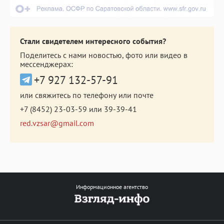
Стали свидетелем интересного события?
Поделитесь с нами новостью, фото или видео в
мессенджерах:
+7 927 132-57-91
или свяжитесь по телефону или почте
+7 (8452) 23-03-59
или
39-39-41
red.vzsar@gmail.com
Информационное агентство