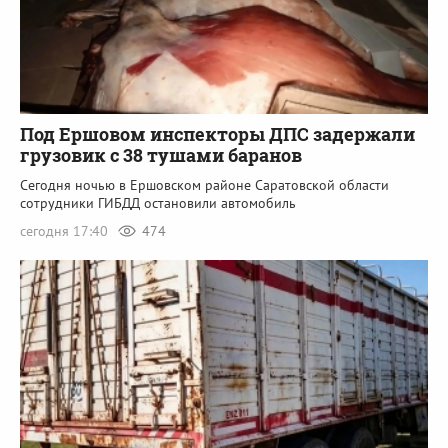
Под Ершовом инспекторы ДПС задержали
грузовик с 38 тушами баранов
Сегодня ночью в Ершовском районе Саратовской области
сотрудники ГИБДД остановили автомобиль
сегодня 17:40
474