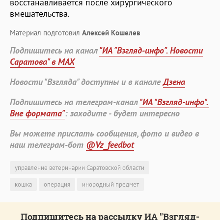
восстанавливается после хирургического
вмешательства.
Материал подготовил
Алексей Кошелев
Подпишитесь на канал
"ИА "Взгляд-инфо". Новости
Саратова" в MAX
Новости "Взгляда" доступны и в канале
Дзена
Подпишитесь на телеграм-канал
"ИА "Взгляд-инфо".
Вне формата"
: заходите - будет интересно
Вы можете прислать сообщения, фото и видео в
наш телеграм-бот
@Vz_feedbot
управление ветеринарии Саратовской области
кошка
операция
инородный предмет
Подпишитесь на рассылку ИА "Взгляд-