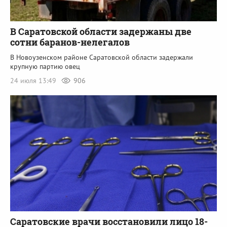
В Саратовской области задержаны две
сотни баранов-нелегалов
В Новоузенском районе Саратовской области задержали
крупную партию овец
24 июля 13:49
906
Саратовские врачи восстановили лицо 18-