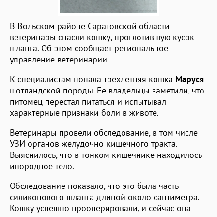
В Вольском районе Саратовской области
ветеринары спасли кошку, проглотившую кусок
шланга. Об этом сообщает региональное
управление ветеринарии.
К специалистам попала трехлетняя кошка
Маруся
шотландской породы. Ее владельцы заметили, что
питомец перестал питаться и испытывал
характерные признаки боли в животе.
Ветеринары провели обследование, в том числе
УЗИ органов желудочно-кишечного тракта.
Выяснилось, что в тонком кишечнике находилось
инородное тело.
Обследование показало, что это была часть
силиконового шланга длиной около сантиметра.
Кошку успешно прооперировали, и сейчас она