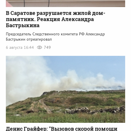
В Саратове разрушается жилой дом-
памятник. Реакция Александра
Бастрыкина
Председатель Следственного комитета РФ Александр
Бастрыкин отреагировал
6 августа 16:44
749
Денис Грайфер: "Вызовов скорой помощи