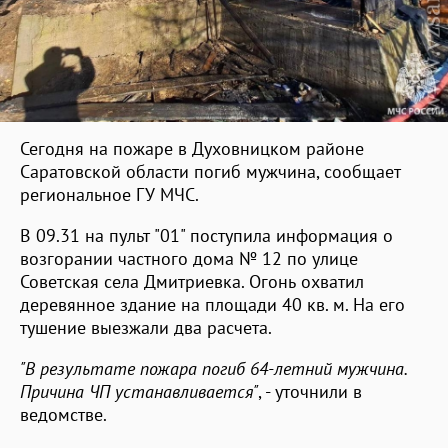
Сегодня на пожаре в Духовницком районе
Саратовской области погиб мужчина, сообщает
региональное ГУ МЧС.
В 09.31 на пульт "01" поступила информация о
возгорании частного дома № 12 по улице
Советская села Дмитриевка. Огонь охватил
деревянное здание на площади 40 кв. м. На его
тушение выезжали два расчета.
"В результате пожара погиб 64-летний мужчина.
Причина ЧП устанавливается"
, - уточнили в
ведомстве.