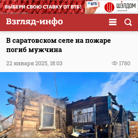
В саратовском селе на пожаре
погиб мужчина
22 января 2025,
18:03
1780