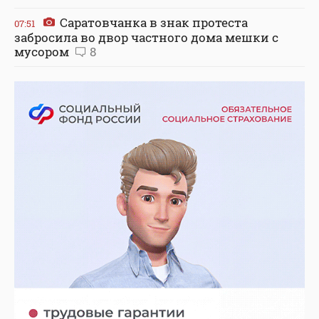
Саратовчанка в знак протеста
07:51
забросила во двор частного дома мешки с
мусором
8