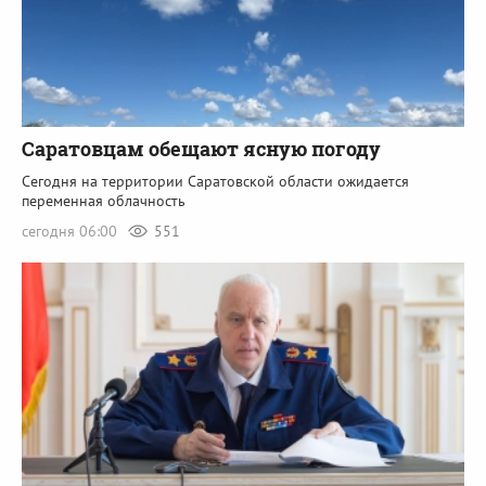
Саратовцам обещают ясную погоду
Сегодня на территории Саратовской области ожидается
переменная облачность
сегодня 06:00
551