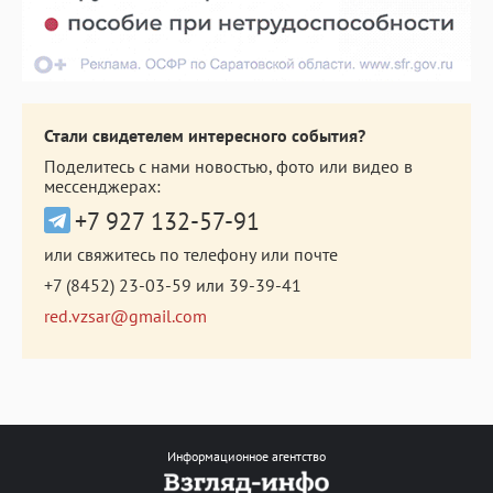
Стали свидетелем интересного события?
Поделитесь с нами новостью, фото или видео в
мессенджерах:
+7 927 132-57-91
или свяжитесь по телефону или почте
+7 (8452) 23-03-59
или
39-39-41
red.vzsar@gmail.com
Информационное агентство