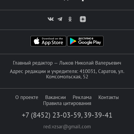
Главный редактор — Лыков Николай Валерьевич
Адрес редакции и учредителя: 410031, Саратов, ул.
Комсомольская, 52
О проекте
Вакансии
Реклама
Контакты
Правила цитирования
+7 (8452) 23-03-59
,
39-39-41
red.vzsar@gmail.com