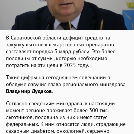
В Саратовской области дефицит средств на
закупку льготных лекарственных препаратов
составляет порядка 3 млрд рублей. Это более
половины от суммы, которую необходимо
потратить на эти цели в 2025 году.
Такие цифры на сегодняшнем совещании в
облдуме озвучил глава регионального минздрава
Владимир Дудаков
.
Согласно сведениям минздрава, в настоящий
момент регионе проживает более 300 тыс.
льготников, половина из них имеют статус
федеральных. К ним относятся люди, страдающие
сахарным диабетом, онкологией, сердечно-