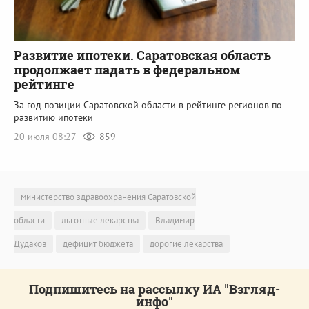
Развитие ипотеки. Саратовская область
продолжает падать в федеральном
рейтинге
За год позиции Саратовской области в рейтинге регионов по
развитию ипотеки
20 июля 08:27
859
министерство здравоохранения Саратовской
области
льготные лекарства
Владимир
Дудаков
дефицит бюджета
дорогие лекарства
Подпишитесь на рассылку ИА "Взгляд-
инфо"