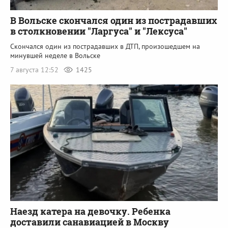
В Вольске скончался один из пострадавших
в столкновении "Ларгуса" и "Лексуса"
Скончался один из пострадавших в ДТП, произошедшем на
минувшей неделе в Вольске
7 августа 12:52
1425
Наезд катера на девочку. Ребенка
доставили санавиацией в Москву