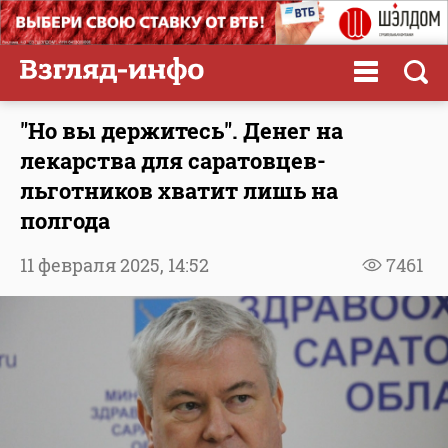
"Но вы держитесь". Денег на
лекарства для саратовцев-
льготников хватит лишь на
полгода
11 февраля 2025,
14:52
7461