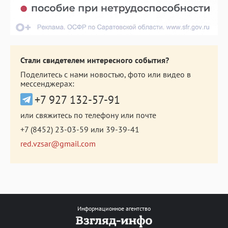
Стали свидетелем интересного события?
Поделитесь с нами новостью, фото или видео в
мессенджерах:
+7 927 132-57-91
или свяжитесь по телефону или почте
+7 (8452) 23-03-59
или
39-39-41
red.vzsar@gmail.com
Информационное агентство