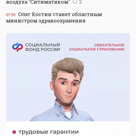
воздуха "Ситиматиком"
2
Олег Костин станет областным
07:50
министром здравоохранения