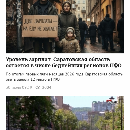
Уровень зарплат. Саратовская область
остается в числе беднейших регионов ПФО
По итогам первых пяти месяцев 2026 года Саратовская область
опять заняла 12 место в ПФО
30 июля 09:59
2004