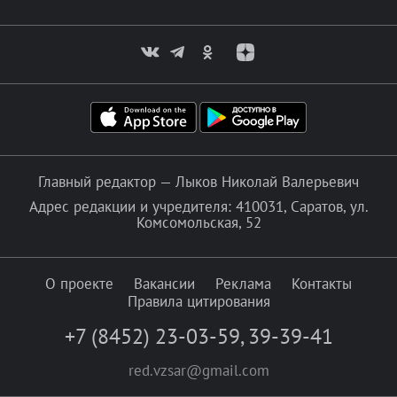
Главный редактор — Лыков Николай Валерьевич
Адрес редакции и учредителя: 410031, Саратов, ул.
Комсомольская, 52
О проекте
Вакансии
Реклама
Контакты
Правила цитирования
+7 (8452) 23-03-59
,
39-39-41
red.vzsar@gmail.com