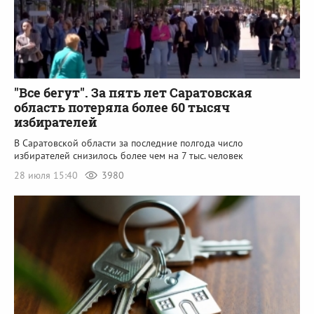
"Все бегут". За пять лет Саратовская
область потеряла более 60 тысяч
избирателей
В Саратовской области за последние полгода число
избирателей снизилось более чем на 7 тыс. человек
28 июля 15:40
3980