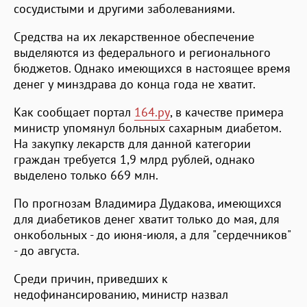
сосудистыми и другими заболеваниями.
Средства на их лекарственное обеспечение
выделяются из федерального и регионального
бюджетов. Однако имеющихся в настоящее время
денег у минздрава до конца года не хватит.
Как сообщает портал
164.ру
, в качестве примера
министр упомянул больных сахарным диабетом.
На закупку лекарств для данной категории
граждан требуется 1,9 млрд рублей, однако
выделено только 669 млн.
По прогнозам Владимира Дудакова, имеющихся
для диабетиков денег хватит только до мая, для
онкобольных - до июня-июля, а для "сердечников"
- до августа.
Среди причин, приведших к
недофинансированию, министр назвал