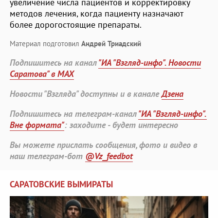
увеличение числа пациентов и корректировку
методов лечения, когда пациенту назначают
более дорогостоящие препараты.
Материал подготовил
Андрей Триадский
Подпишитесь на канал
"ИА "Взгляд-инфо". Новости
Саратова" в MAX
Новости "Взгляда" доступны и в канале
Дзена
Подпишитесь на телеграм-канал
"ИА "Взгляд-инфо".
Вне формата"
: заходите - будет интересно
Вы можете прислать сообщения, фото и видео в
наш телеграм-бот
@Vz_feedbot
САРАТОВСКИЕ ВЫМИРАТЫ