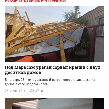
РЕКОМЕНДУЕМЫЕ МАТЕРИАЛЫ
Под Марксом ураган сорвал крыши с двух
десятков домов
В четверг, 23 июля, ураганный ветер повредил два десятка
домов в селе Водопьяновка
25 июля 15:41
3710