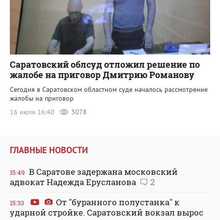
Саратовский облсуд отложил решение по
жалобе на приговор Дмитрию Романову
Сегодня в Саратовском областном суде началось рассмотрение
жалобы на приговор
16 июля 16:40
3078
ГЛАВНЫЕ НОВОСТИ
В Саратове задержана московский
15:49
адвокат Надежда Ерусланова
2
От "буранного полустанка" к
15:33
ударной стройке. Саратовский вокзал вырос