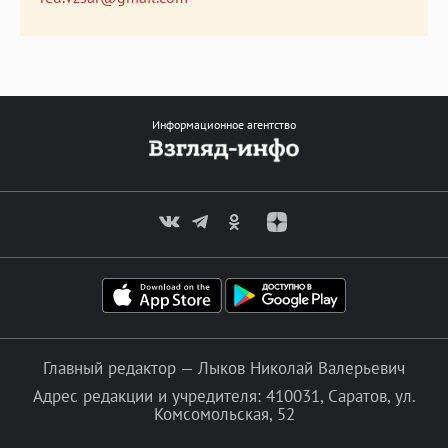
Информационное агентство
Главный редактор — Лыков Николай Валерьевич
Адрес редакции и учредителя: 410031, Саратов, ул.
Комсомольская, 52