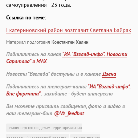
самоуправления - 23 года.
Ссылка по теме:
Екатериновский район возглавит Светлана Байрак
Материал подготовил
Константин Халин
Подпишитесь на канал
"ИА "Взгляд-инфо". Новости
Саратова" в MAX
Новости "Взгляда" доступны и в канале
Дзена
Подпишитесь на телеграм-канал
"ИА "Взгляд-инфо".
Вне формата"
: заходите - будет интересно
Вы можете прислать сообщения, фото и видео в
наш телеграм-бот
@Vz_feedbot
министерство по делам территориальных