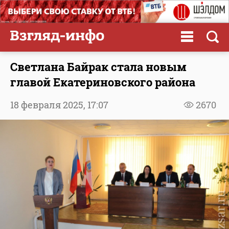
Светлана Байрак стала новым
главой Екатериновского района
18 февраля 2025,
17:07
2670