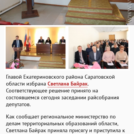
Главой Екатериновского района Саратовской
области избрана
Светлана Байрак
.
Соответствующее решение принято на
состоявшемся сегодня заседании райсобрания
депутатов.
Как сообщает региональное министерство по
делам территориальных образований области,
Светлана Байрак приняла присягу и приступила к