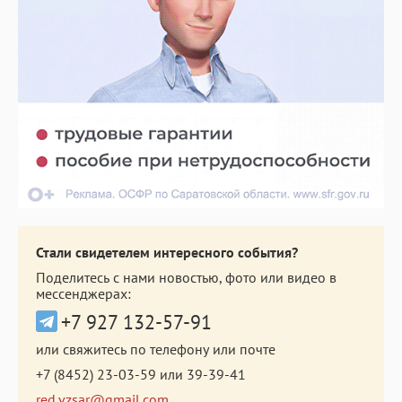
Стали свидетелем интересного события?
Поделитесь с нами новостью, фото или видео в
мессенджерах:
+7 927 132-57-91
или свяжитесь по телефону или почте
+7 (8452) 23-03-59
или
39-39-41
red.vzsar@gmail.com