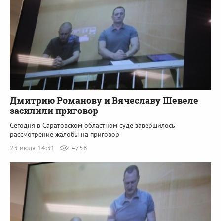
Дмитрию Романову и Вячеславу Шевеле
засилили приговор
Сегодня в Саратовском областном суде завершилось
рассмотрение жалобы на приговор
23 июля 14:31
4758