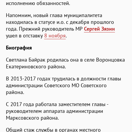
исполнению обязанностей.
Напомним, новый глава муниципалитета
находилась в статусе и.о. с декабря прошлого
года. Прежний руководитель МР
Сергей Зязин
ушел в отставку
8 ноября
.
Биография
Светлана Байрак родилась она в селе Воронцовка
Екатериновского района.
В 2013-2017 годах трудилась в должности главы
администрации Советского МО Советского
района.
С 2017 года работала заместителем главы -
руководителем аппарата администрации
Марксовского района.
Общий стаж службы в органах местного