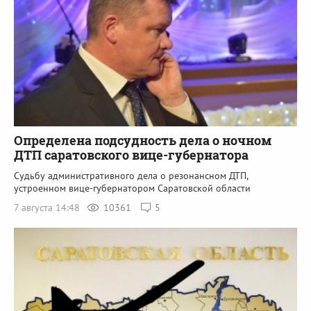
Определена подсудность дела о ночном
ДТП саратовского вице-губернатора
Судьбу административного дела о резонансном ДТП,
устроенном вице-губернатором Саратовской области
7 августа 14:48
10361
5