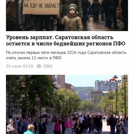
Уровень зарплат. Саратовская область
остается в числе беднейших регионов ПФО
По итогам первых пяти месяцев 2026 года Саратовская область
опять заняла 12 место в ПФО
30 июля 09:59
2001