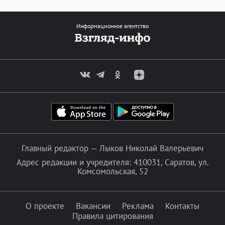
Информационное агентство
Главный редактор — Лыков Николай Валерьевич
Адрес редакции и учредителя: 410031, Саратов, ул.
Комсомольская, 52
О проекте
Вакансии
Реклама
Контакты
Правила цитирования