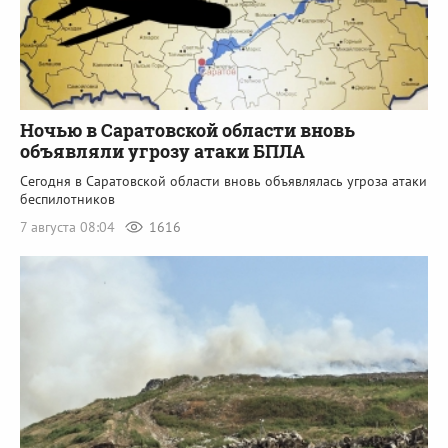
Ночью в Саратовской области вновь
объявляли угрозу атаки БПЛА
Сегодня в Саратовской области вновь объявлялась угроза атаки
беспилотников
7 августа 08:04
1616