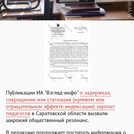
Публикации ИА "Взгляд-инфо"
о задержках,
сокращении или стагнации (нулевом или
отрицательном эффекте индексации) зарплат
педагогов
в Саратовской области вызвали
широкий общественный резонанс.
В редакцию продолжает поступать информация о