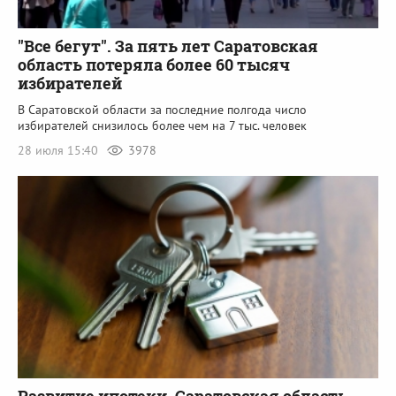
"Все бегут". За пять лет Саратовская
область потеряла более 60 тысяч
избирателей
В Саратовской области за последние полгода число
избирателей снизилось более чем на 7 тыс. человек
28 июля 15:40
3978