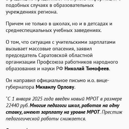
подобных случаях в образовательных
учреждениях региона.
Причем не только в школах, но и в детсадах и
среднеспециальных учебных заведениях.
О том, что ситуация с учительскими зарплатами
вызывает массовые опасения, заявил
председатель Саратовской областной
организации Профсоюза работников народного
образования и науки РФ
Николай Тимофеев
.
Он направил официальное письмо и.о. вице-
губернатора
Михаилу Орлову
.
"
С 1 января 2025 года введен новый МРОТ в размере
22440 руб.
Многие педагоги школ, работая на одну
ставку, имеют зарплату на уровне МРОТ
. Престиж
педагогической работы снижается.