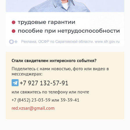
Стали свидетелем интересного события?
Поделитесь с нами новостью, фото или видео в
мессенджерах:
+7 927 132-57-91
или свяжитесь по телефону или почте
+7 (8452) 23-03-59
или
39-39-41
red.vzsar@gmail.com