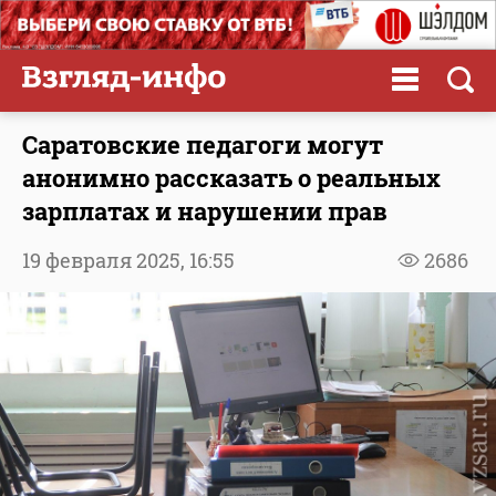
Саратовские педагоги могут
анонимно рассказать о реальных
зарплатах и нарушении прав
19 февраля 2025,
16:55
2686