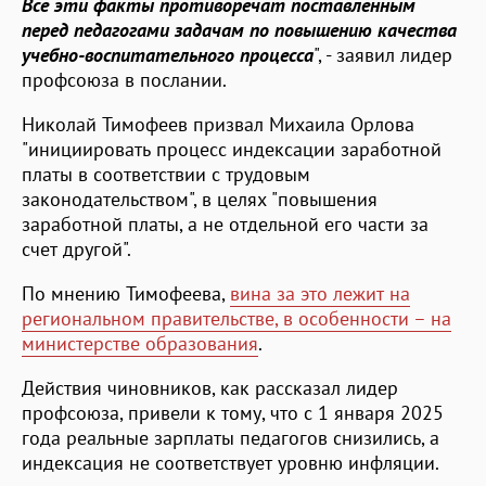
Все эти факты противоречат поставленным
перед педагогами задачам по повышению качества
учебно-воспитательного процесса
", - заявил лидер
профсоюза в послании.
Николай Тимофеев призвал Михаила Орлова
"инициировать процесс индексации заработной
платы в соответствии с трудовым
законодательством", в целях "повышения
заработной платы, а не отдельной его части за
счет другой".
По мнению Тимофеева,
вина за это лежит на
региональном правительстве, в особенности – на
министерстве образования
.
Действия чиновников, как рассказал лидер
профсоюза, привели к тому, что с 1 января 2025
года реальные зарплаты педагогов снизились, а
индексация не соответствует уровню инфляции.