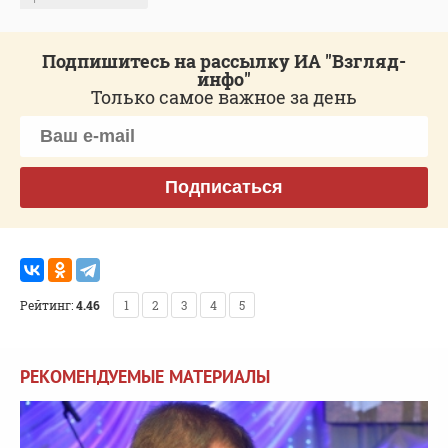
Подпишитесь на рассылку ИА "Взгляд-
инфо"
Только самое важное за день
Подписаться
Рейтинг:
4.46
1
2
3
4
5
РЕКОМЕНДУЕМЫЕ МАТЕРИАЛЫ