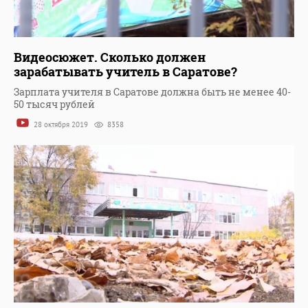
Видеосюжет. Сколько должен
зарабатывать учитель в Саратове?
Зарплата учителя в Саратове должна быть не менее 40-
50 тысяч рублей
28 октября 2019
8358