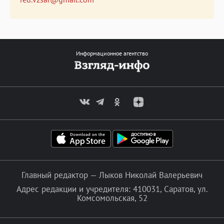
Информационное агентство
Главный редактор — Лыков Николай Валерьевич
Адрес редакции и учредителя: 410031, Саратов, ул.
Комсомольская, 52