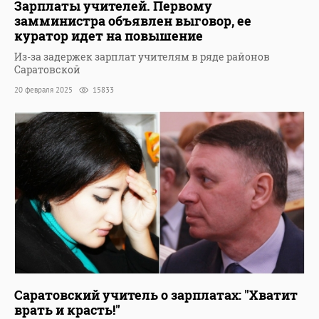
Зарплаты учителей. Первому
замминистра объявлен выговор, ее
куратор идет на повышение
Из-за задержек зарплат учителям в ряде районов
Саратовской
20 февраля 2025
15833
Саратовский учитель о зарплатах: "Хватит
врать и красть!"