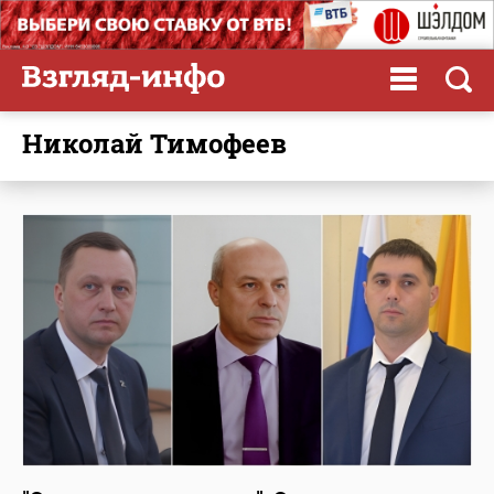
Николай Тимофеев