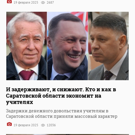
19 февраля 2025
2687
И задерживают, и снижают. Кто и как в
Саратовской области экономит на
учителях
Задержки денежного довольствия учителям в
Саратовской области приняли массовый характер
19 февраля 2025
12036