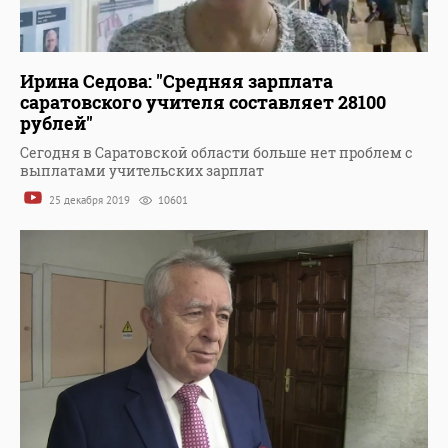
Ирина Седова: "Средняя зарплата
саратовского учителя составляет 28100
рублей"
Сегодня в Саратовской области больше нет проблем с
выплатами учительских зарплат
25 декабря 2019
10601