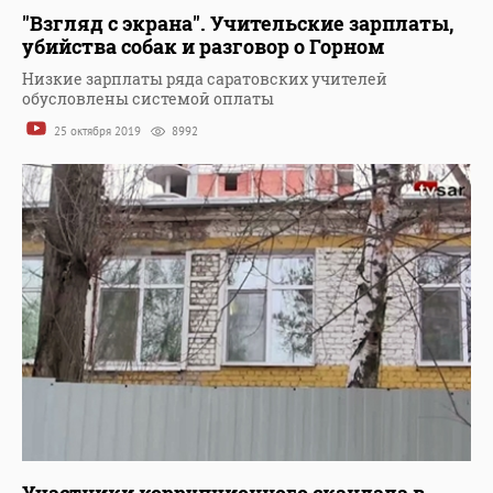
"Взгляд с экрана". Учительские зарплаты,
убийства собак и разговор о Горном
Низкие зарплаты ряда саратовских учителей
обусловлены системой оплаты
25 октября 2019
8992