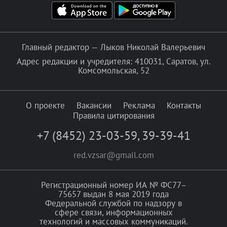
Главный редактор — Лыков Николай Валерьевич
Адрес редакции и учредителя: 410031, Саратов, ул.
Комсомольская, 52
О проекте
Вакансии
Реклама
Контакты
Правила цитирования
+7 (8452) 23-03-59
,
39-39-41
red.vzsar@gmail.com
Регистрационный номер ИА № ФС77–
75657 выдан 8 мая 2019 года
Федеральной службой по надзору в
сфере связи, информационных
технологий и массовых коммуникаций.