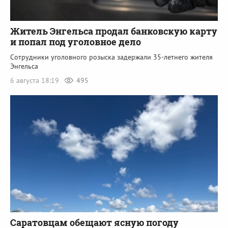
Житель Энгельса продал банковскую карту
и попал под уголовное дело
Сотрудники уголовного розыска задержали 35-летнего жителя
Энгельса
6 августа 18:19
495
Саратовцам обещают ясную погоду