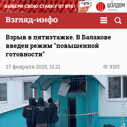
Взрыв в пятиэтажке. В Балакове
введен режим "повышенной
готовности"
27 февраля 2025,
12:21
9185