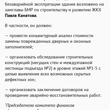
безаварийной эксплуатации здания возложено на
замглавы БМР по строительству и развитию ЖКХ
Павла Канатова
.
В частности, он должен:
— провести коньюктурный анализ стоимости
замены поврежденных дверных и оконных
заполнителей;
— организовать обследование строительных
конструкций (несущих стен и междуэтажной
лестницы подъезда №2) в уровне этажей №1-5 с
целью выявления всех возможных скрытых
дефектных зон;
— организовать заключение договоров на
проведение аварийно-восстановительных работ.
"Председателю комитета финансов