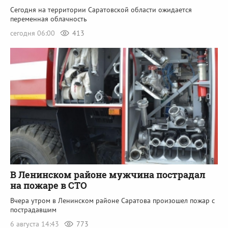
Сегодня на территории Саратовской области ожидается
переменная облачность
сегодня 06:00
413
В Ленинском районе мужчина пострадал
на пожаре в СТО
Вчера утром в Ленинском районе Саратова произошел пожар с
пострадавшим
6 августа 14:43
773