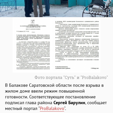
Фото портала "Суть" и "ProBalakovo"
В Балакове Саратовской области после взрыва в
жилом доме ввели режим повышенной
готовности. Соответствующее постановление
подписал глава района
Сергей Барулин
, сообщает
местный портал "
ProBalakovo
".