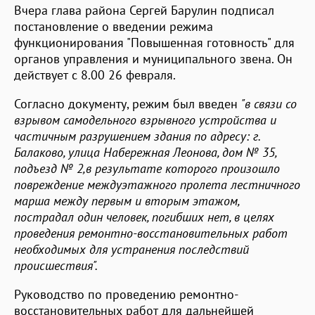
Вчера глава района Сергей Барулин подписал
постановление о введении режима
функционирования "Повышенная готовность" для
органов управления и муниципального звена. Он
действует с 8.00 26 февраля.
Согласно документу, режим был введен
"в связи со
взрывом самодельного взрывного устройства и
частичным разрушением здания по адресу: г.
Балаково, улица Набережная Леонова, дом № 35,
подъезд № 2,в результате которого произошло
повреждение междуэтажного пролета лестничного
марша между первым и вторым этажом,
пострадал один человек, погибших нет, в целях
проведения ремонтно-восстановительных работ
необходимых для устранения последствий
происшествия".
Руководство по проведению ремонтно-
восстановительных работ для дальнейшей