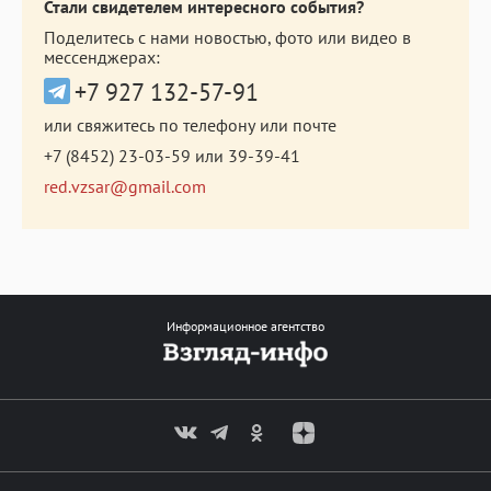
Стали свидетелем интересного события?
Поделитесь с нами новостью, фото или видео в
мессенджерах:
+7 927 132-57-91
или свяжитесь по телефону или почте
+7 (8452) 23-03-59
или
39-39-41
red.vzsar@gmail.com
Информационное агентство