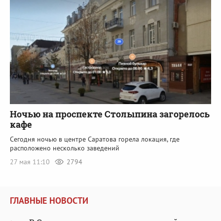
Ночью на проспекте Столыпина загорелось
кафе
Сегодня ночью в центре Саратова горела локация, где
расположено несколько заведений
27 мая 11:10
2794
ГЛАВНЫЕ НОВОСТИ