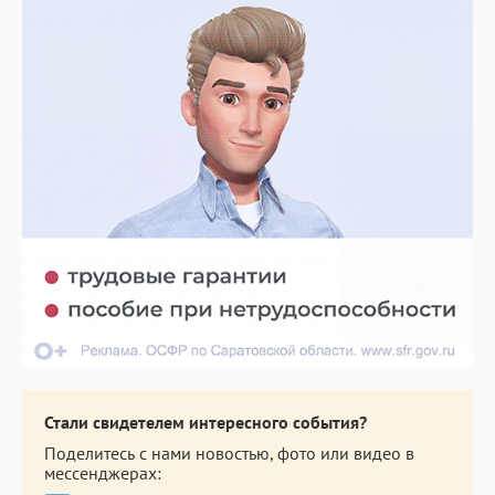
Стали свидетелем интересного события?
Поделитесь с нами новостью, фото или видео в
мессенджерах: