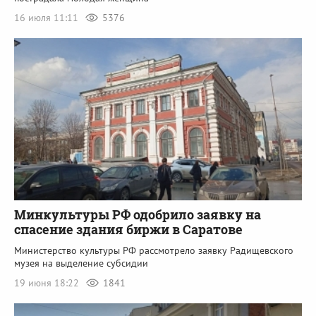
16 июля 11:11
5376
Минкультуры РФ одобрило заявку на
спасение здания биржи в Саратове
Министерство культуры РФ рассмотрело заявку Радищевского
музея на выделение субсидии
19 июня 18:22
1841