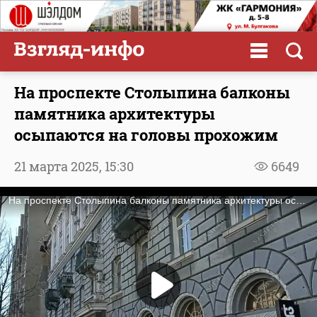
На проспекте Столыпина балконы
памятника архитектуры
осыпаются на головы прохожим
21 марта 2025,
15:30
6649