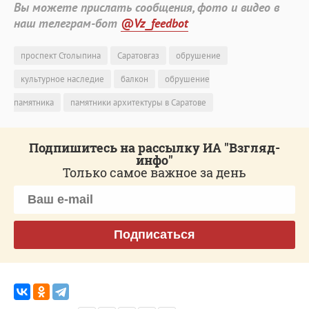
Вы можете прислать сообщения, фото и видео в
наш телеграм-бот
@Vz_feedbot
проспект Столыпина
Саратовгаз
обрушение
культурное наследие
балкон
обрушение
памятника
памятники архитектуры в Саратове
Подпишитесь на рассылку ИА "Взгляд-
инфо"
Только самое важное за день
Подписаться