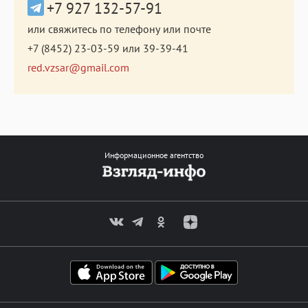
+7 927 132-57-91
или свяжитесь по телефону или почте
+7 (8452) 23-03-59
или
39-39-41
red.vzsar@gmail.com
Информационное агентство