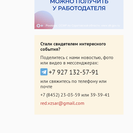
Стали свидетелем интересного
события?
Поделитесь с нами новостью, фото
или видео в мессенджерах:
+7 927 132-57-91
или свяжитесь по телефону или
почте
+7 (8452) 23-03-59
или
39-39-41
red.vzsar@gmail.com