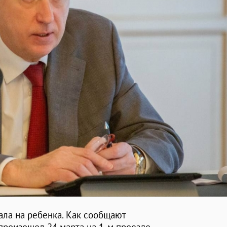
ала на ребенка. Как сообщают