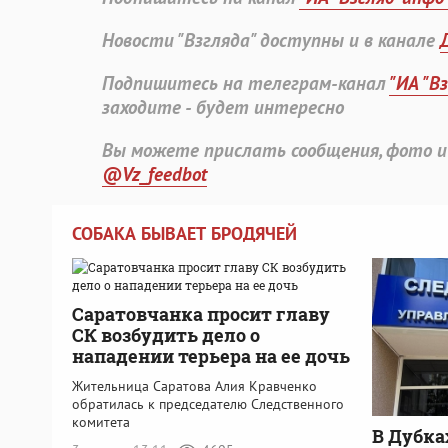
Новости "Взгляда" доступны и в канале
Подпишитесь на телеграм-канал
"ИА "В
заходите - будет интересно
Вы можете прислать сообщения, фото и
@Vz_feedbot
СОБАКА БЫВАЕТ БРОДЯЧЕЙ
Саратовчанка просит главу
СК возбудить дело о
нападении терьера на ее дочь
Жительница Саратова Алия Кравченко
обратилась к председателю Следственного
комитета
В Дубка