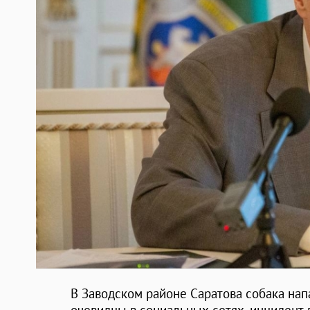
В Заводском районе Саратова собака нап