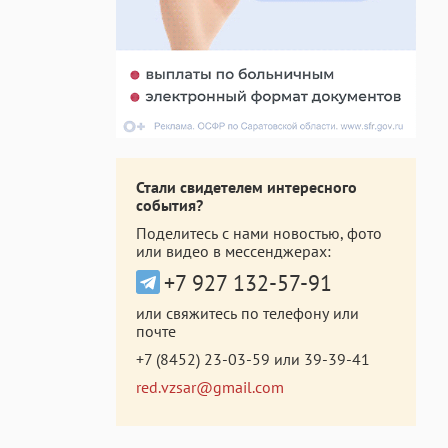
Стали свидетелем интересного
события?
Поделитесь с нами новостью, фото
или видео в мессенджерах:
+7 927 132-57-91
или свяжитесь по телефону или
почте
+7 (8452) 23-03-59
или
39-39-41
red.vzsar@gmail.com