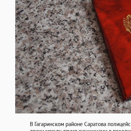
В Гагаринском районе Саратова полицейс