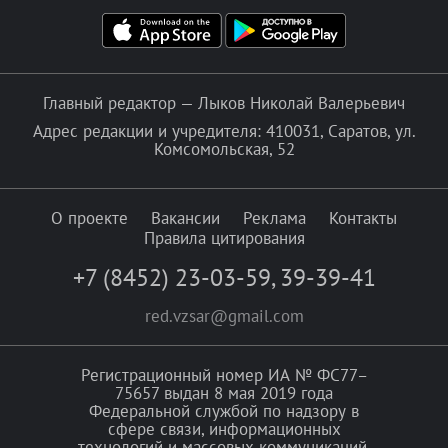
Главный редактор — Лыков Николай Валерьевич
Адрес редакции и учредителя: 410031, Саратов, ул.
Комсомольская, 52
О проекте
Вакансии
Реклама
Контакты
Правила цитирования
+7 (8452) 23-03-59
,
39-39-41
red.vzsar@gmail.com
Регистрационный номер ИА № ФС77–
75657 выдан 8 мая 2019 года
Федеральной службой по надзору в
сфере связи, информационных
технологий и массовых коммуникаций.