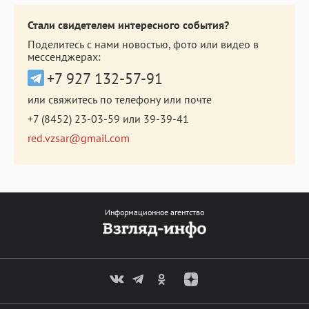
Стали свидетелем интересного события?
Поделитесь с нами новостью, фото или видео в
мессенджерах:
+7 927 132-57-91
или свяжитесь по телефону или почте
+7 (8452) 23-03-59
или
39-39-41
red.vzsar@gmail.com
Информационное агентство