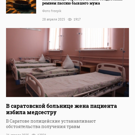
ремнем пассию бывшего мужа
Фото freepik
28 апреля 2025
1917
В саратовской больнице жена пациента
избила медсестру
В Саратове полицейские устанавливают
обстоятельства получения травм