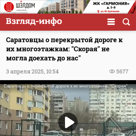
Саратовцы о перекрытой дороге к
их многоэтажкам: "Скорая" не
могла доехать до нас"
3 апреля 2025,
10:54
5677