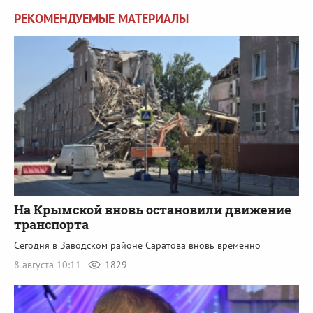
РЕКОМЕНДУЕМЫЕ МАТЕРИАЛЫ
На Крымской вновь остановили движение
транспорта
Сегодня в Заводском районе Саратова вновь временно
8 августа 10:11
1829