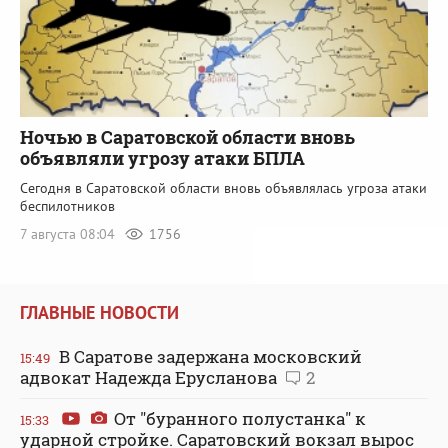
Ночью в Саратовской области вновь
объявляли угрозу атаки БПЛА
Сегодня в Саратовской области вновь объявлялась угроза атаки
беспилотников
7 августа 08:04
1756
ГЛАВНЫЕ НОВОСТИ
В Саратове задержана московский
15:49
адвокат Надежда Ерусланова
2
От "буранного полустанка" к
15:33
ударной стройке. Саратовский вокзал вырос