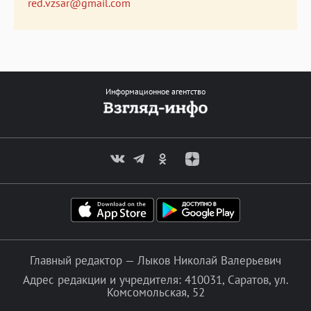
red.vzsar@gmail.com
Информационное агентство
Главный редактор — Лыков Николай Валерьевич
Адрес редакции и учредителя: 410031, Саратов, ул.
Комсомольская, 52