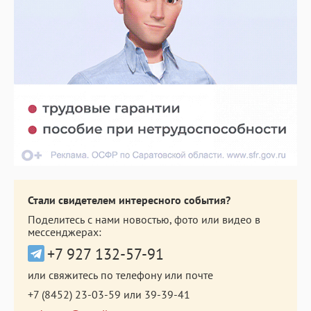
Стали свидетелем интересного события?
Поделитесь с нами новостью, фото или видео в
мессенджерах:
+7 927 132-57-91
или свяжитесь по телефону или почте
+7 (8452) 23-03-59
или
39-39-41