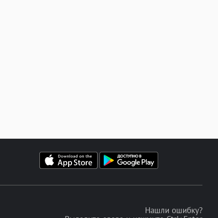
Нашли ошибку?