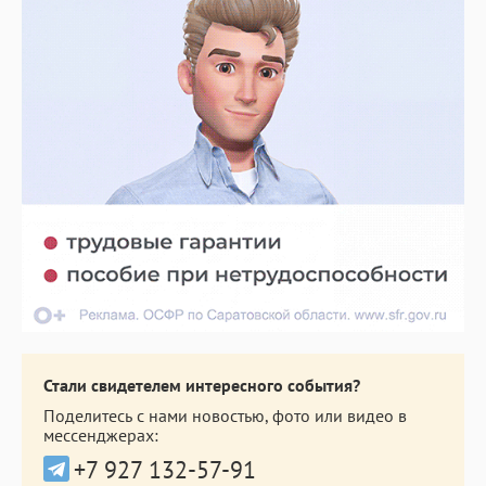
Стали свидетелем интересного события?
Поделитесь с нами новостью, фото или видео в
мессенджерах:
+7 927 132-57-91