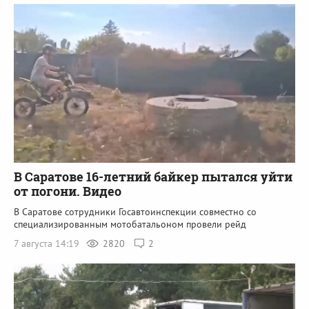
В Саратове 16-летний байкер пытался уйти
от погони. Видео
В Саратове сотрудники Госавтоинспекции совместно со
специализированным мотобатальоном провели рейд
7 августа 14:19
2820
2