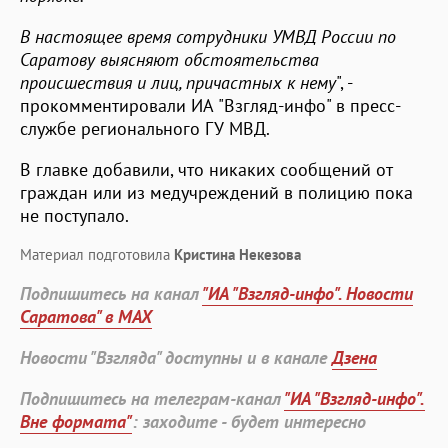
В настоящее время сотрудники УМВД России по
Саратову выясняют обстоятельства
происшествия и лиц, причастных к нему
", -
прокомментировали ИА "Взгляд-инфо" в пресс-
службе регионального ГУ МВД.
В главке добавили, что никаких сообщений от
граждан или из медучреждений в полицию пока
не поступало.
Материал подготовила
Кристина Некезова
Подпишитесь на канал
"ИА "Взгляд-инфо". Новости
Саратова" в MAX
Новости "Взгляда" доступны и в канале
Дзена
Подпишитесь на телеграм-канал
"ИА "Взгляд-инфо".
Вне формата"
: заходите - будет интересно