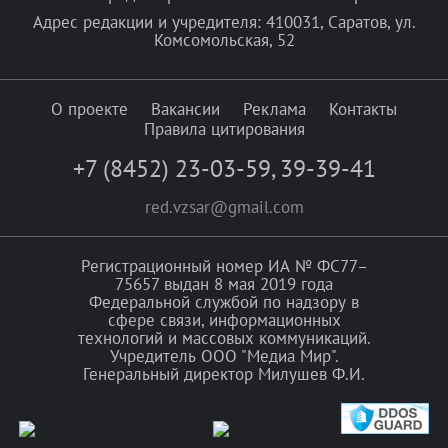
Адрес редакции и учредителя: 410031, Саратов, ул.
Комсомольская, 52
О проекте
Вакансии
Реклама
Контакты
Правила цитирования
+7 (8452) 23-03-59
,
39-39-41
red.vzsar@gmail.com
Регистрационный номер ИА № ФС77–
75657 выдан 8 мая 2019 года
Федеральной службой по надзору в
сфере связи, информационных
технологий и массовых коммуникаций.
Учредитель ООО "Медиа Мир".
Генеральный директор Милушев Ф.И.