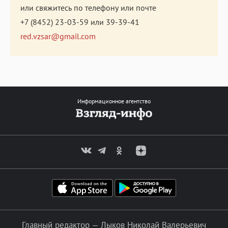
или свяжитесь по телефону или почте
+7 (8452) 23-03-59
или
39-39-41
red.vzsar@gmail.com
Информационное агентство
Главный редактор — Лыков Николай Валерьевич