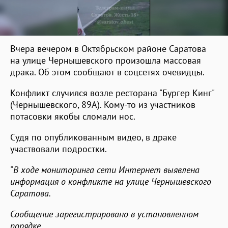
Вчера вечером в Октябрьском районе Саратова
на улице Чернышевского произошла массовая
драка. Об этом сообщают в соцсетях очевидцы.
Конфликт случился возле ресторана "Бургер Кинг"
(Чернышевского, 89А). Кому-то из участников
потасовки якобы сломали нос.
Судя по опубликованным видео, в драке
участвовали подростки.
"
В ходе мониторинга сети Интернет выявлена
информация о конфликте на улице Чернышевского
Саратова.
Сообщение зарегистрировано в установленном
порядке.