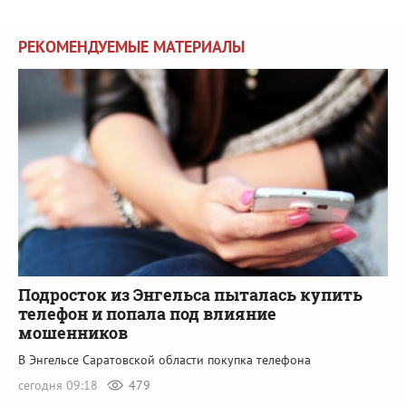
РЕКОМЕНДУЕМЫЕ МАТЕРИАЛЫ
Подросток из Энгельса пыталась купить
телефон и попала под влияние
мошенников
В Энгельсе Саратовской области покупка телефона
сегодня 09:18
479