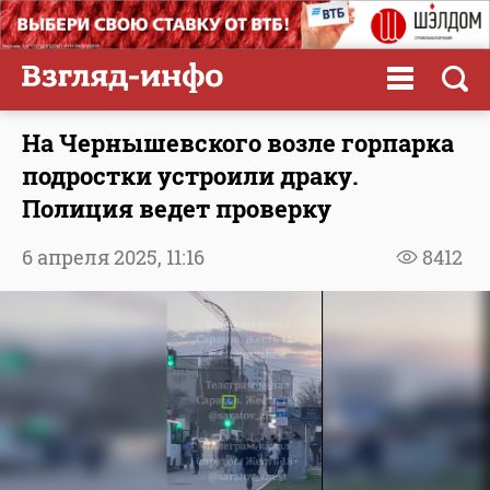
На Чернышевского возле горпарка
подростки устроили драку.
Полиция ведет проверку
6 апреля 2025,
11:16
8412