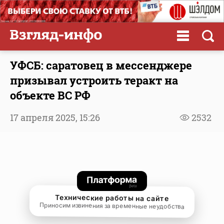
УФСБ: саратовец в мессенджере
призывал устроить теракт на
объекте ВС РФ
17 апреля 2025,
15:26
2532