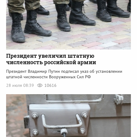
Президент увеличил штатную
численность российской армии
Президент Владимир Путин подписал указ об установлении
штатной численности Вооруженных Сил РФ
28 июля 08:39
10616