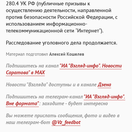
280.4 УК РФ (публичные призывы к
осуществлению деятельности, направленной
против безопасности Российской Федерации, с
использованием информационно-
телекоммуникационной сети "Интернет").
Расследование уголовного дела продолжается.
Материал подготовил
Алексей Кошелев
Подпишитесь на канал
"ИА "Взгляд-инфо". Новости
Саратова" в MAX
Новости "Взгляда" доступны и в канале
Дзена
Подпишитесь на телеграм-канал
"ИА "Взгляд-инфо".
Вне формата"
: заходите - будет интересно
Вы можете прислать сообщения, фото и видео в
наш телеграм-бот
@Vz_feedbot