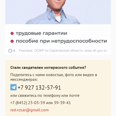
Стали свидетелем интересного события?
Поделитесь с нами новостью, фото или видео в
мессенджерах:
+7 927 132-57-91
или свяжитесь по телефону или почте
+7 (8452) 23-03-59
или
39-39-41
red.vzsar@gmail.com