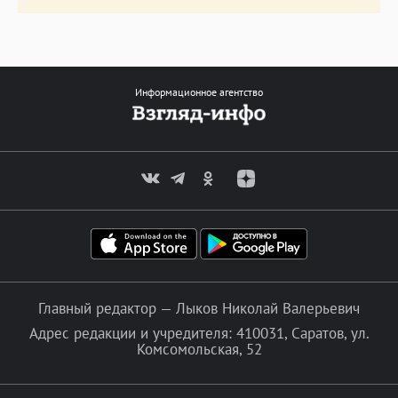
Информационное агентство
Главный редактор — Лыков Николай Валерьевич
Адрес редакции и учредителя: 410031, Саратов, ул.
Комсомольская, 52