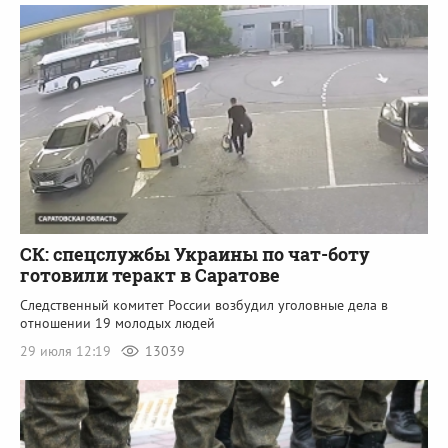
СК: спецслужбы Украины по чат-боту
готовили теракт в Саратове
Следственный комитет России возбудил уголовные дела в
отношении 19 молодых людей
29 июля 12:19
13039