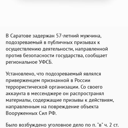
В Саратове задержан 57-летний мужчина,
подозреваемый в публичных призывах к
осуществлению деятельности, направленной
против безопасности государства, сообщает
региональное УФСБ.
Установлено, что подозреваемый являлся
приверженцем признанной в России
террористической организации. Со своего
аккаунта в мессенджере он распространял
материалы, содержащие призывы к действиям,
направленным на повреждение объекта
Вооруженных Сил РФ.
Было возбуждено уголовное дело по п. "в" ч. 2 ст.