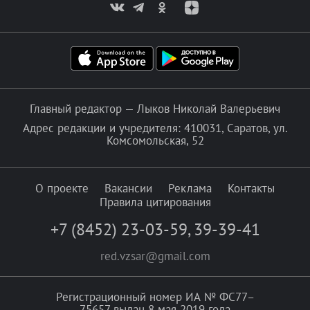
Главный редактор — Лыков Николай Валерьевич
Адрес редакции и учредителя: 410031, Саратов, ул.
Комсомольская, 52
О проекте
Вакансии
Реклама
Контакты
Правила цитирования
+7 (8452) 23-03-59
,
39-39-41
red.vzsar@gmail.com
Регистрационный номер ИА № ФС77–
75657 выдан 8 мая 2019 года