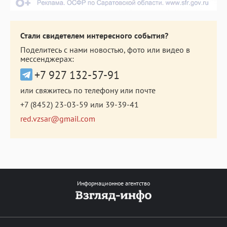
Стали свидетелем интересного события?
Поделитесь с нами новостью, фото или видео в
мессенджерах:
+7 927 132-57-91
или свяжитесь по телефону или почте
+7 (8452) 23-03-59
или
39-39-41
red.vzsar@gmail.com
Информационное агентство