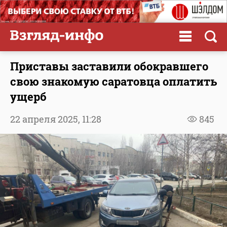
Приставы заставили обокравшего
свою знакомую саратовца оплатить
ущерб
22 апреля 2025,
11:28
845