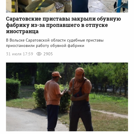
Саратовские приставы закрыли обувную
фабрику из-за пропавшего в отпуске
иностранца
В Вольске Саратовской области судебные приставы
приостановили работу обувной фабрики
31 июля 17:59
2905