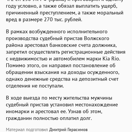
году условно, а также обязал выплатить ущерб,
причиненный преступлением, а также моральный
вред в размере 270 тыс. рублей.
В рамках возбужденного исполнительного
производства судебный пристав Волжского
района арестовал банковские счета должника,
запретил осуществлять регистрационные действия
с недвижимостью и автомобилем марки Kia Rio.
Помимо этого, он направил постановление об
обращении взыскания на доходы осужденного,
однако денежные средства на депозитный счет
отделения не поступали.
В ходе выезда по месту жительства мужчины
судебный пристав установил местонахождение
иномарки и арестовал ее. Узнав об этом,
гражданин полностью оплатил долг.
Материал подготовил
Дмитрий Герасимов