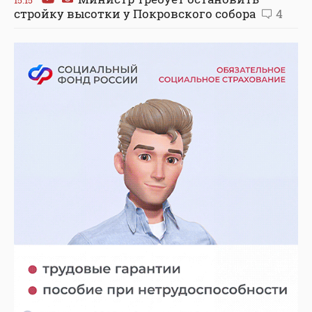
стройку высотки у Покровского собора
4