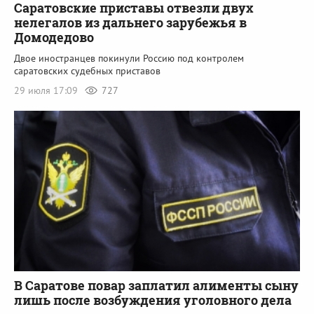
Саратовские приставы отвезли двух
нелегалов из дальнего зарубежья в
Домодедово
Двое иностранцев покинули Россию под контролем
саратовских судебных приставов
29 июля 17:09
727
В Саратове повар заплатил алименты сыну
лишь после возбуждения уголовного дела