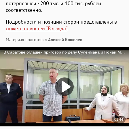
потерпевшей - 200 тыс. и 100 тыс. рублей
соответственно.
Подробности и позиции сторон представлены в
сюжете новостей "Взгляда"
.
Материал подготовил
Алексей Кошелев