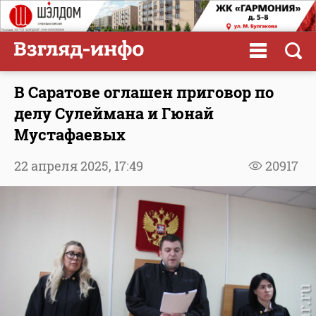
В Саратове оглашен приговор по
делу Сулеймана и Гюнай
Мустафаевых
22 апреля 2025,
17:49
20917