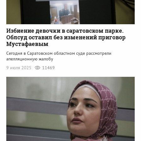
Избиение девочки в саратовском парке.
Облсуд оставил без изменений приговор
Мустафаевым
Сегодня в Саратовском областном суде рассмотрели
апелляционную жалобу
9 июля 2025
11469