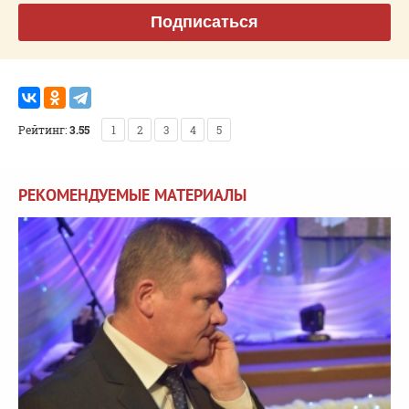
Подписаться
Рейтинг:
3.55
1
2
3
4
5
РЕКОМЕНДУЕМЫЕ МАТЕРИАЛЫ