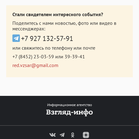
Стали свидетелем интересного события?
Поделитесь с нами новостью, фото или видео в
мессенджерах:
+7 927 132-57-91
или свяжитесь по телефону или почте
+7 (8452) 23-03-59
или
39-39-41
red.vzsar@gmail.com
Информационное агентство