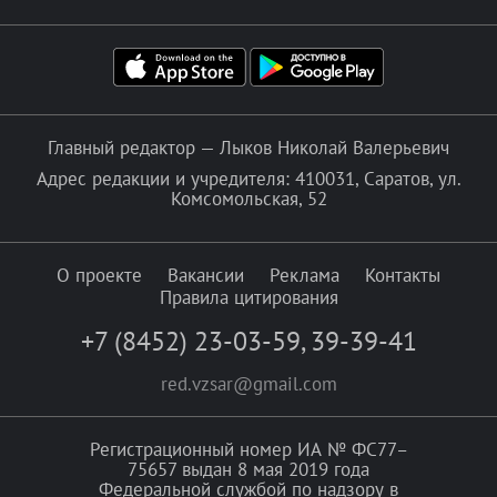
Главный редактор — Лыков Николай Валерьевич
Адрес редакции и учредителя: 410031, Саратов, ул.
Комсомольская, 52
О проекте
Вакансии
Реклама
Контакты
Правила цитирования
+7 (8452) 23-03-59
,
39-39-41
red.vzsar@gmail.com
Регистрационный номер ИА № ФС77–
75657 выдан 8 мая 2019 года
Федеральной службой по надзору в