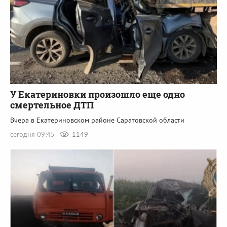
У Екатериновки произошло еще одно
смертельное ДТП
Вчера в Екатериновском районе Саратовской области
сегодня 09:45
1149