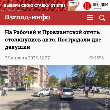
На Рабочей и Провиантской опять
столкнулись авто. Пострадали две
девушки
25 апреля 2025,
12:27
1593