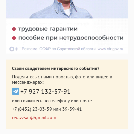
Стали свидетелем интересного события?
Поделитесь с нами новостью, фото или видео в
мессенджерах:
+7 927 132-57-91
или свяжитесь по телефону или почте
+7 (8452) 23-03-59
или
39-39-41
red.vzsar@gmail.com