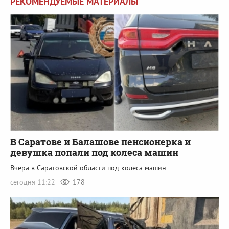
РЕКОМЕНДУЕМЫЕ МАТЕРИАЛЫ
В Саратове и Балашове пенсионерка и
девушка попали под колеса машин
Вчера в Саратовской области под колеса машин
сегодня 11:22
178