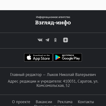
Информационное агентство
Главный редактор — Лыков Николай Валерьевич
Адрес редакции и учредителя: 410031, Саратов, ул.
Комсомольская, 52
О проекте
Вакансии
Реклама
Контакты