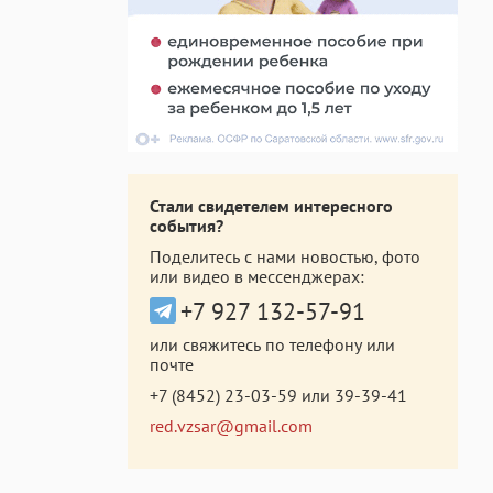
Стали свидетелем интересного
события?
Поделитесь с нами новостью, фото
или видео в мессенджерах:
+7 927 132-57-91
или свяжитесь по телефону или
почте
+7 (8452) 23-03-59
или
39-39-41
red.vzsar@gmail.com