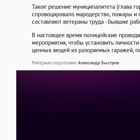
Такое решение муниципалитета (глава го
спровоцировало мародерство, пожары и г
составляют ветераны труда - бывшие раб
В настоящее время полицейские провод
мероприятия, чтобы установить личности
ценных вещей из разоряемых гаражей, п
Материал подготовил
Александр Быстров