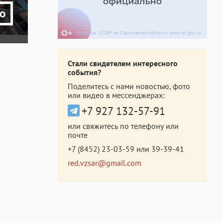
о
Стали свидетелем интересного
события?
Поделитесь с нами новостью, фото
или видео в мессенджерах:
+7 927 132-57-91
или свяжитесь по телефону или
почте
+7 (8452) 23-03-59
или
39-39-41
red.vzsar@gmail.com